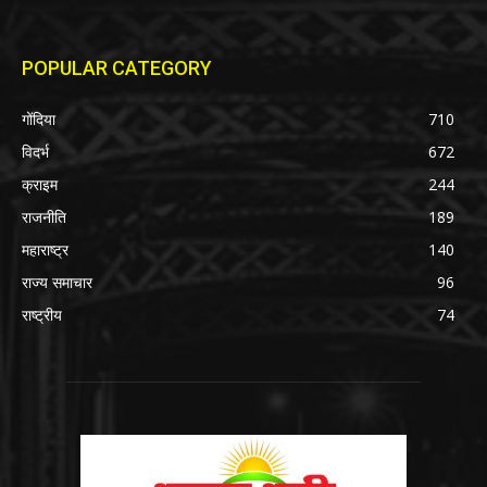
POPULAR CATEGORY
गोंदिया
710
विदर्भ
672
क्राइम
244
राजनीति
189
महाराष्ट्र
140
राज्य समाचार
96
राष्ट्रीय
74