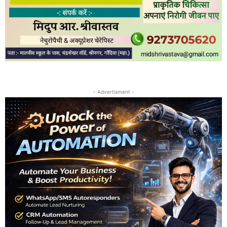
- Advertisment -