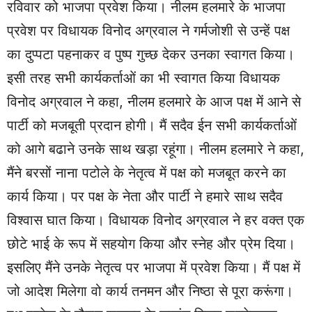
रविवार को भाजपा प्रवेश किया। नीलम हलमारे के भाजपा
प्रवेश पर विधायक विनोद अग्रवाल ने गर्मजोशी से उन्हें पक्ष
का दुप्पटा पहनाकर व पुष्प गुच्छ देकर उनका स्वागत किया।
इसी तरह सभी कार्यकर्ताओं का भी स्वागत किया विधायक
विनोद अग्रवाल ने कहा, नीलम हलमारे के आज पक्ष में आने से
पार्टी को मजबूती प्रदान होगी। मैं सदैव ईन सभी कार्यकर्ताओं
को आगे बढाने उनके साथ खड़ा रहूंगा। नीलम हलमारे ने कहा,
मैंने बरसों नाना पटोले के नेतृत्व में पक्ष को मजबूत करने का
कार्य किया। पर पक्ष के नेता और पार्टी ने हमारे साथ सदैव
विश्वास घात किया। विधायक विनोद अग्रवाल ने हर वक्त एक
छोटे भाई के रूप में सहयोग किया और स्नेह और प्रेम दिया।
इसलिए मैंने उनके नेतृत्व पर भाजपा में प्रवेश किया। मैं पक्ष में
जो आदेश मिलेगा वो कार्य तनमन और निष्ठा से पूरा करूंगा।