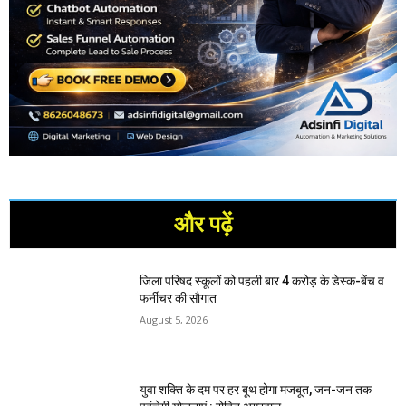
और पढ़ें
जिला परिषद स्कूलों को पहली बार 4 करोड़ के डेस्क-बेंच व
फर्नीचर की सौगात
August 5, 2026
युवा शक्ति के दम पर हर बूथ होगा मजबूत, जन-जन तक