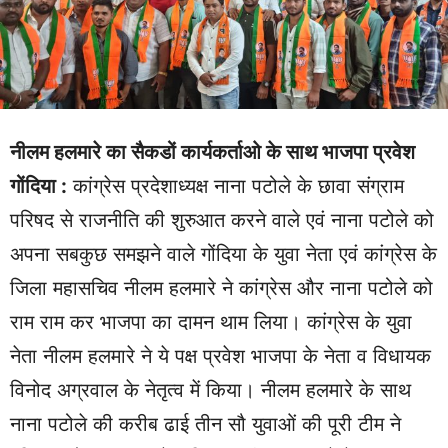
नीलम हलमारे का सैकडों कार्यकर्ताओ के साथ भाजपा प्रवेश
गोंदिया :
कांग्रेस प्रदेशाध्यक्ष नाना पटोले के छावा संग्राम
परिषद से राजनीति की शुरुआत करने वाले एवं नाना पटोले को
अपना सबकुछ समझने वाले गोंदिया के युवा नेता एवं कांग्रेस के
जिला महासचिव नीलम हलमारे ने कांग्रेस और नाना पटोले को
राम राम कर भाजपा का दामन थाम लिया। कांग्रेस के युवा
नेता नीलम हलमारे ने ये पक्ष प्रवेश भाजपा के नेता व विधायक
विनोद अग्रवाल के नेतृत्व में किया। नीलम हलमारे के साथ
नाना पटोले की करीब ढाई तीन सौ युवाओं की पूरी टीम ने