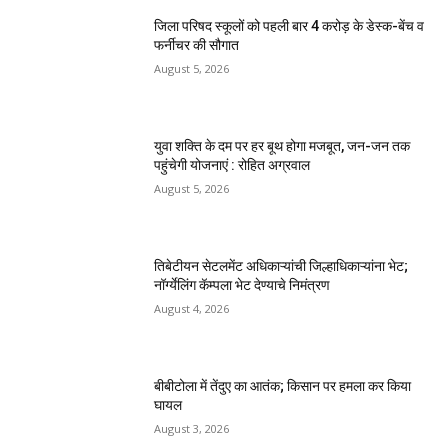
जिला परिषद स्कूलों को पहली बार 4 करोड़ के डेस्क-बेंच व
फर्नीचर की सौगात
August 5, 2026
युवा शक्ति के दम पर हर बूथ होगा मजबूत, जन-जन तक
पहुंचेगी योजनाएं : रोहित अग्रवाल
August 5, 2026
तिबेटीयन सेटलमेंट अधिकाऱ्यांची जिल्हाधिकाऱ्यांना भेट;
नॉर्ग्येलिंग कॅम्पला भेट देण्याचे निमंत्रण
August 4, 2026
बीबीटोला में तेंदुए का आतंक; किसान पर हमला कर किया
घायल
August 3, 2026