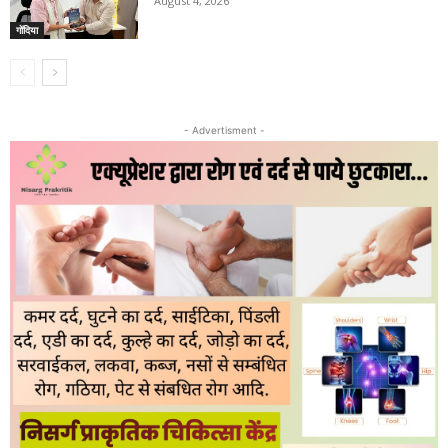
August 4, 2026
गोंदिया
- Advertisment -