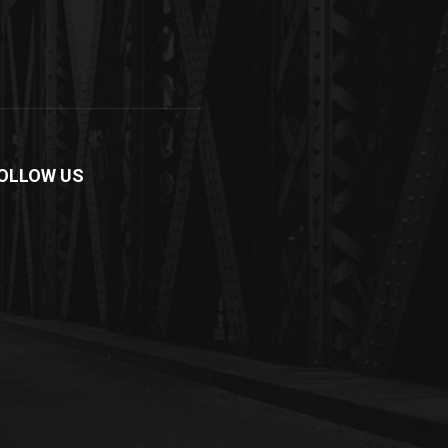
OLLOW US