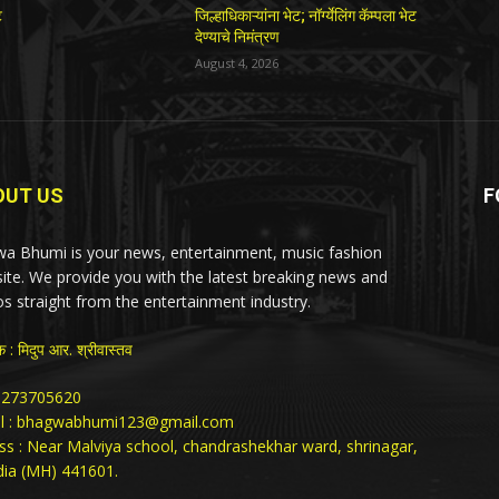
ट
जिल्हाधिकाऱ्यांना भेट; नॉर्ग्येलिंग कॅम्पला भेट
देण्याचे निमंत्रण
August 4, 2026
OUT US
F
a Bhumi is your news, entertainment, music fashion
ite. We provide you with the latest breaking news and
os straight from the entertainment industry.
क : मिदुप आर. श्रीवास्तव
: 9273705620
l : bhagwabhumi123@gmail.com
ss : Near Malviya school, chandrashekhar ward, shrinagar,
ia (MH) 441601.