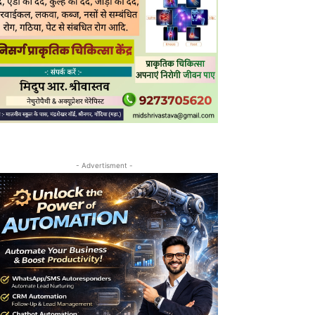
- Advertisment -