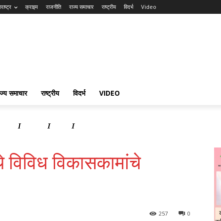
राष्ट्र
क्राइम
राजनीति
राज्य समाचार
राष्ट्रीय
विदर्भ
Video
ाज्य समाचार
राष्ट्रीय
विदर्भ
VIDEO
समाचार
राष्ट्रीय
विदर्भ
Video
थे विविध विकासकामांचे
257
0