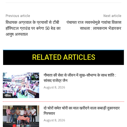
Previous article
Next article
विधायक अग्रवाल के प्रयासों से टीबी
पंचायत राज व्यवस्थेमुळे गावांचा विकास
हॉस्पिटल ग्राउंड पर बनेगा 50 बेड का
साधला : लायकराम भेंडारकर
आयुष अस्पताल
RELATED ARTICLES
गौमाता की सेवा से जीवन में सुख-सौभाग्य के साथ शांति :
सांसद राजेंद्र जैन
August 8, 2026
गोंदिया
दो चोरों समेत चोरी का माल खरीदने वाला कबाड़ी दुकानदार
गिरफ्तार
August 8, 2026