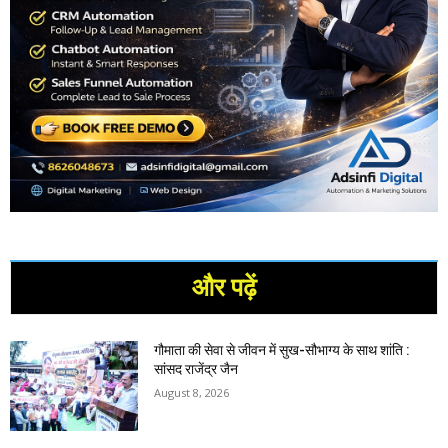
और पढ़ें
गौमाता की सेवा से जीवन में सुख-सौभाग्य के साथ शांति :
सांसद राजेंद्र जैन
August 8, 2026