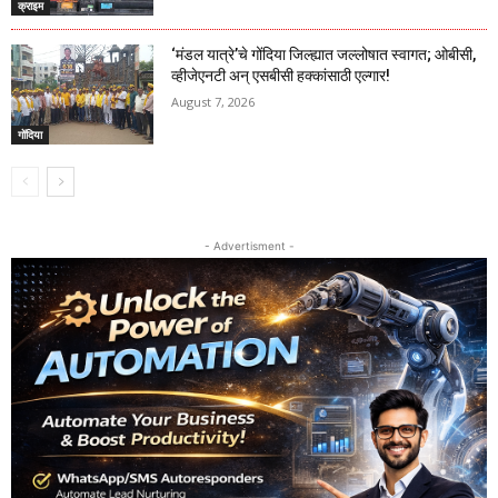
क्राइम
‘मंडल यात्रे’चे गोंदिया जिल्ह्यात जल्लोषात स्वागत; ओबीसी,
व्हीजेएनटी अन् एसबीसी हक्कांसाठी एल्गार!
August 7, 2026
गोंदिया
- Advertisment -