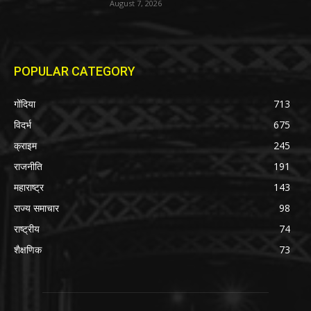
August 7, 2026
POPULAR CATEGORY
गोंदिया
713
विदर्भ
675
क्राइम
245
राजनीति
191
महाराष्ट्र
143
राज्य समाचार
98
राष्ट्रीय
74
शैक्षणिक
73