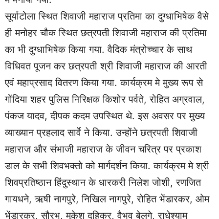
सूर्याटोला स्थित शिवाजी महाराज प्रतिमा का दुग्धाभिषेक वैसे
ही मनोहर चौक स्थित छत्रपती शिवाजी महाराज की प्रतिमा
का भी दुग्धाभिषेक किया गया. वैदिक मंत्रोच्चार के साथ
विधिवत पूजन कर छत्रपती श्री शिवाजी महाराज की आरती
एवं महाप्रसाद वितरण किया गया. कार्यक्रम मे मुख्य रूप से
गोंदिया शहर पुलिस निरिक्षक किशोर पर्वते, रोहित अग्रवाल,
पंकज यादव, दीपक कदम उपस्थित थे. इस अवसर पर मुख्य
व्याख्यान प्रहलाद सार्वे ने किया. उन्होंने छत्रपती शिवाजी
महाराज और संभाजी महाराज के जीवन चरित्र पर प्रकाश
डाल के सभी शिवभक्तो को मार्गदर्शन किया. कार्यक्रम मे श्री
शिवप्रतिष्ठान हिंदुस्थान के धारकरी निलेश जोशी, रणजित
गायधने, ऋषी नागपुरे, निखिल नागपुरे, रोहित भेंडारकर, ओम
भेंडारकर, सौरभ, मुकेश दहिकर, वैभव बेलगे, राधेश्याम