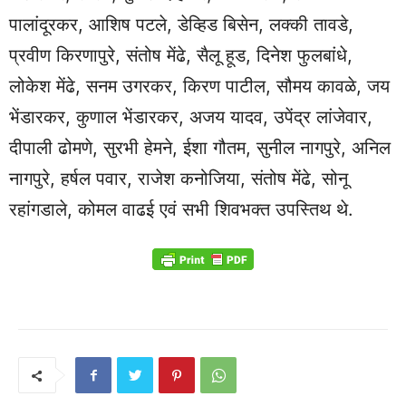
पालांदूरकर, आशिष पटले, डेव्हिड बिसेन, लक्की तावडे,
प्रवीण किरणापुरे, संतोष मेंढे, सैलू हूड, दिनेश फुलबांधे,
लोकेश मेंढे, सनम उगरकर, किरण पाटील, सौमय कावळे, जय
भेंडारकर, कुणाल भेंडारकर, अजय यादव, उपेंद्र लांजेवार,
दीपाली ढोमणे, सुरभी हेमने, ईशा गौतम, सुनील नागपुरे, अनिल
नागपुरे, हर्षल पवार, राजेश कनोजिया, संतोष मेंढे, सोनू
रहांगडाले, कोमल वाढई एवं सभी शिवभक्त उपस्तिथ थे.