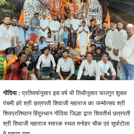
गोंदिया :
प्रतिवर्षानुसार इस वर्ष भी तिथीनुसार फाल्गुन शुक्ल
पंचमी क़ो श्री छत्रपती शिवाजी महाराज का जन्मोत्सव श्री
शिवप्रतिष्ठान हिंदुस्थान गोंदिया जिल्हा द्वारा शिवतीर्थ छत्रपती
श्री शिवाजी महाराज स्मारक स्थल मनोहर चौक एवं सूर्याटोला
मे मनाया गया.