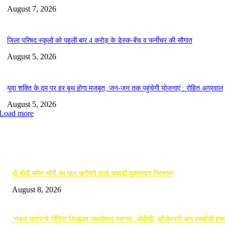
August 7, 2026
जिला परिषद स्कूलों को पहली बार 4 करोड़ के डेस्क-बेंच व फर्नीचर की सौगात
August 5, 2026
युवा शक्ति के दम पर हर बूथ होगा मजबूत, जन-जन तक पहुंचेगी योजनाएं : रोहित अग्रवाल
August 5, 2026
Load more
EDITOR PICKS
दो चोरों समेत चोरी का माल खरीदने वाला कबाड़ी दुकानदार गिरफ्तार
August 8, 2026
‘मंडल यात्रे’चे गोंदिया जिल्ह्यात जल्लोषात स्वागत; ओबीसी, व्हीजेएनटी अन् एसबीसी हक्क