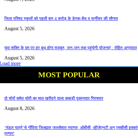
जिला परिषद स्कूलों को पहली बार 4 करोड़ के डेस्क-बेंच व फर्नीचर की सौगात
August 5, 2026
युवा शक्ति के दम पर हर बूथ होगा मजबूत, जन-जन तक पहुंचेगी योजनाएं : रोहित अग्रवाल
August 5, 2026
Load more
MOST POPULAR
दो चोरों समेत चोरी का माल खरीदने वाला कबाड़ी दुकानदार गिरफ्तार
August 8, 2026
‘मंडल यात्रे’चे गोंदिया जिल्ह्यात जल्लोषात स्वागत; ओबीसी, व्हीजेएनटी अन् एसबीसी हक्कां
एल्गार!