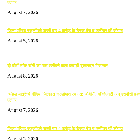
एल्गार!
August 7, 2026
जिला परिषद स्कूलों को पहली बार 4 करोड़ के डेस्क-बेंच व फर्नीचर की सौगात
August 5, 2026
POPULAR POSTS
दो चोरों समेत चोरी का माल खरीदने वाला कबाड़ी दुकानदार गिरफ्तार
August 8, 2026
‘मंडल यात्रे’चे गोंदिया जिल्ह्यात जल्लोषात स्वागत; ओबीसी, व्हीजेएनटी अन् एसबीसी हक्क
एल्गार!
August 7, 2026
जिला परिषद स्कूलों को पहली बार 4 करोड़ के डेस्क-बेंच व फर्नीचर की सौगात
August 5, 2026