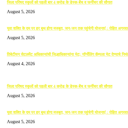
जिला परिषद स्कूलों को पहली बार 4 करोड़ के डेस्क-बेंच व फर्नीचर की सौगात
August 5, 2026
युवा शक्ति के दम पर हर बूथ होगा मजबूत, जन-जन तक पहुंचेगी योजनाएं : रोहित अग्रव
August 5, 2026
तिबेटीयन सेटलमेंट अधिकाऱ्यांची जिल्हाधिकाऱ्यांना भेट; नॉर्ग्येलिंग कॅम्पला भेट देण्याचे निम
August 4, 2026
POPULAR POSTS
जिला परिषद स्कूलों को पहली बार 4 करोड़ के डेस्क-बेंच व फर्नीचर की सौगात
August 5, 2026
युवा शक्ति के दम पर हर बूथ होगा मजबूत, जन-जन तक पहुंचेगी योजनाएं : रोहित अग्रव
August 5, 2026