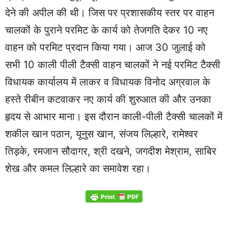
देने की अपील की थी। जिस पर प्रशासकीय स्तर पर वाहन
चालकों के पुराने परमिट के कार्य को तेजगति देकर 10 नए
वाहन को परमिट प्रदान किया गया। आज 30 जुलाई को
सभी 10 काली पीली टैक्सी वाहन चालकों ने नई परमिट टैक्सी
विधायक कार्यालय में लाकर व विधायक विनोद अग्रवाल के
हस्ते रीबीन कटवाकर नए कार्य की शुरुआत की और उनका
हृदय से आभार माना। इस दौरान काली-पीली टैक्सी चालकों में
शकील खान पठान, यूनुस खान, संजय लिल्हारे, रामेश्वर
तिड़के, रमजान सौदागर, श्री दखने, जगदीश मेश्राम, साबिर
शेख और कमल लिल्हारे का समावेश रहा।