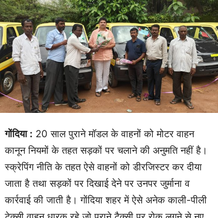
गोंदिया :
20 साल पुराने मॉडल के वाहनों को मोटर वाहन
कानून नियमों के तहत सड़कों पर चलाने की अनुमति नहीं है।
स्क्रेपिंग नीति के तहत ऐसे वाहनों को डीरजिस्टर कर दीया
जाता है तथा सड़कों पर दिखाई देने पर उनपर जुर्माना व
कार्रवाई की जाती है। गोंदिया शहर में ऐसे अनेक काली-पीली
टेक्सी वाहन धारक रहे जो पुराने टैक्सी पर रोक लगने से नए