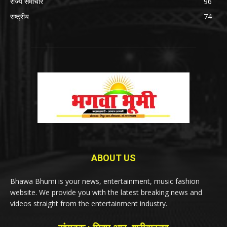
राज्य समाचार
96
राष्ट्रीय
74
ABOUT US
Bhawa Bhumi is your news, entertainment, music fashion
website. We provide you with the latest breaking news and
videos straight from the entertainment industry.