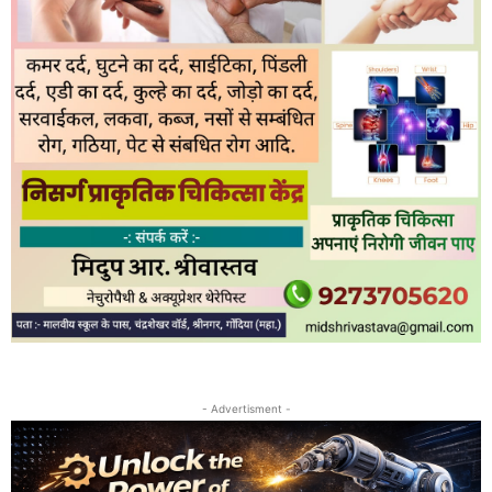
- Advertisment -