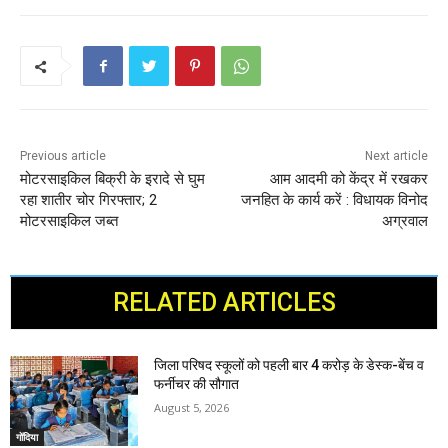
Previous article
Next article
मोटरसाइकिल बिक्री के इरादे से घुम
आम आदमी को केंद्र में रखकर
रहा शातीर चोर गिरफ्तार; 2
जनहित के कार्य करें : विधायक विनोद
मोटरसाइकिल जब्त
अग्रवाल
RELATED ARTICLES
जिला परिषद स्कूलों को पहली बार 4 करोड़ के डेस्क-बेंच व
फर्नीचर की सौगात
August 5, 2026
गोंदिया