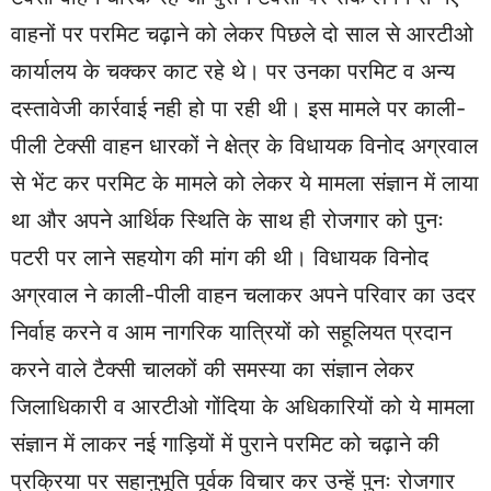
वाहनों पर परमिट चढ़ाने को लेकर पिछले दो साल से आरटीओ
कार्यालय के चक्कर काट रहे थे। पर उनका परमिट व अन्य
दस्तावेजी कार्रवाई नही हो पा रही थी। इस मामले पर काली-
पीली टेक्सी वाहन धारकों ने क्षेत्र के विधायक विनोद अग्रवाल
से भेंट कर परमिट के मामले को लेकर ये मामला संज्ञान में लाया
था और अपने आर्थिक स्थिति के साथ ही रोजगार को पुनः
पटरी पर लाने सहयोग की मांग की थी। विधायक विनोद
अग्रवाल ने काली-पीली वाहन चलाकर अपने परिवार का उदर
निर्वाह करने व आम नागरिक यात्रियों को सहूलियत प्रदान
करने वाले टैक्सी चालकों की समस्या का संज्ञान लेकर
जिलाधिकारी व आरटीओ गोंदिया के अधिकारियों को ये मामला
संज्ञान में लाकर नई गाड़ियों में पुराने परमिट को चढ़ाने की
प्रक्रिया पर सहानुभूति पूर्वक विचार कर उन्हें पुनः रोजगार