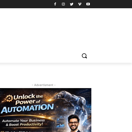
- Advertisment -