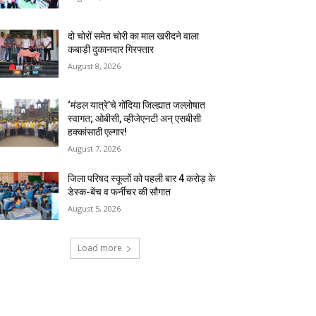
दो चोरों समेत चोरी का माल खरीदने वाला
कबाड़ी दुकानदार गिरफ्तार
August 8, 2026
‘मंडल यात्रे’चे गोंदिया जिल्ह्यात जल्लोषात
स्वागत; ओबीसी, व्हीजेएनटी अन् एसबीसी
हक्कांसाठी एल्गार!
August 7, 2026
जिला परिषद स्कूलों को पहली बार 4 करोड़ के
डेस्क-बेंच व फर्नीचर की सौगात
August 5, 2026
Load more