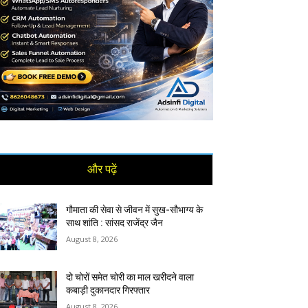
और पढ़ें
गौमाता की सेवा से जीवन में सुख-सौभाग्य के
साथ शांति : सांसद राजेंद्र जैन
August 8, 2026
दो चोरों समेत चोरी का माल खरीदने वाला
कबाड़ी दुकानदार गिरफ्तार
August 8, 2026