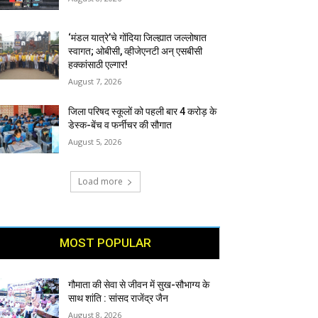
‘मंडल यात्रे’चे गोंदिया जिल्ह्यात जल्लोषात
स्वागत; ओबीसी, व्हीजेएनटी अन् एसबीसी
हक्कांसाठी एल्गार!
August 7, 2026
जिला परिषद स्कूलों को पहली बार 4 करोड़ के
डेस्क-बेंच व फर्नीचर की सौगात
August 5, 2026
Load more
MOST POPULAR
गौमाता की सेवा से जीवन में सुख-सौभाग्य के
साथ शांति : सांसद राजेंद्र जैन
August 8, 2026