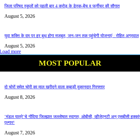
जिला परिषद स्कूलों को पहली बार 4 करोड़ के डेस्क-बेंच व फर्नीचर की सौगात
August 5, 2026
युवा शक्ति के दम पर हर बूथ होगा मजबूत, जन-जन तक पहुंचेगी योजनाएं : रोहित अग्रवाल
August 5, 2026
Load more
MOST POPULAR
दो चोरों समेत चोरी का माल खरीदने वाला कबाड़ी दुकानदार गिरफ्तार
August 8, 2026
‘मंडल यात्रे’चे गोंदिया जिल्ह्यात जल्लोषात स्वागत; ओबीसी, व्हीजेएनटी अन् एसबीसी हक्कां
एल्गार!
August 7, 2026