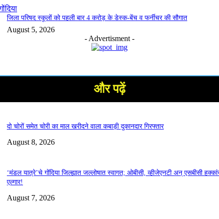
गोंदिया
जिला परिषद स्कूलों को पहली बार 4 करोड़ के डेस्क-बेंच व फर्नीचर की सौगात
August 5, 2026
- Advertisment -
और पढ़ें
दो चोरों समेत चोरी का माल खरीदने वाला कबाड़ी दुकानदार गिरफ्तार
August 8, 2026
‘मंडल यात्रे’चे गोंदिया जिल्ह्यात जल्लोषात स्वागत; ओबीसी, व्हीजेएनटी अन् एसबीसी हक्कां
एल्गार!
August 7, 2026