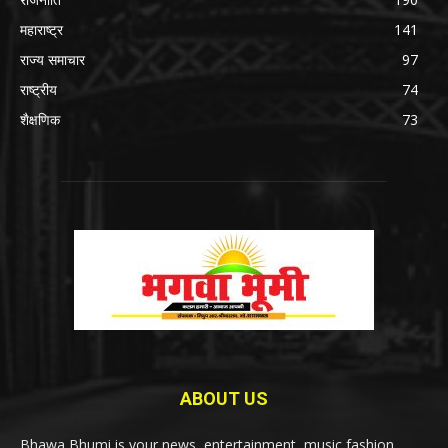
महाराष्ट्र
141
राज्य समाचार
97
राष्ट्रीय
74
शैक्षणिक
73
ABOUT US
Bhawa Bhumi is your news, entertainment, music fashion