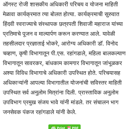
ऑगस्ट रोजी शासकीय अधिकारी परिचय व योजना माहिती
मेळावा कार्यक्रमात त्या बोलत होत्या. कार्यक्रमाची सुरुवात
हिंदवी स्वराज्याचे संस्थापक छत्रपती शिवाजी महाराज यांच्या
प्रतिमाचे पूजन व माल्यार्पण करून करण्यात आले. यावेळी
तहसीलदार प्रज्ञाताई भोकरे, आरोग्य अधिकारी डॉ. विनोद
चव्हाण, कृषी विभागातून पी.एस. रहांगडाले, महिला बालकल्याण
विभागातून सावरकर, बांधकाम कामगार विभागातून जांभूळकर
अश्या विविध विभागाचे अधिकारी उपस्थित होते. परिचयासह
अधिकाऱ्यांनी आपल्या विभागातील योजनांची सविस्तर माहिती
उपस्थित सर्व अनुलोम मित्रांना दिली. प्रास्ताविक अनुलोम
उपविभाग प्रमुख संजय भावे यांनी मांडले. तर संचालन भाग
जनसेवक पंकज रहांगडाले यांनी केले.