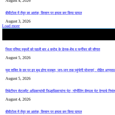
August 4, 2026
बीबीटोला में तेंदुए का आतंक; किसान पर हमला कर किया घायल
August 3, 2026
Load more
जिला परिषद स्कूलों को पहली बार 4 करोड़ के डेस्क-बेंच व फर्नीचर की सौगात
August 5, 2026
युवा शक्ति के दम पर हर बूथ होगा मजबूत, जन-जन तक पहुंचेगी योजनाएं : रोहित अग्रवा
August 5, 2026
तिबेटीयन सेटलमेंट अधिकाऱ्यांची जिल्हाधिकाऱ्यांना भेट; नॉर्ग्येलिंग कॅम्पला भेट देण्याचे निमं
August 4, 2026
बीबीटोला में तेंदुए का आतंक; किसान पर हमला कर किया घायल