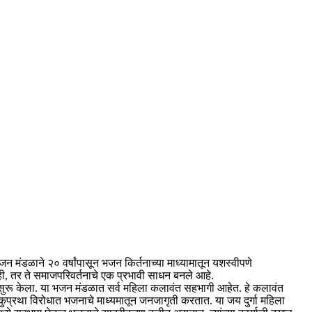
मंडळाने २० वर्षांपासून भजन किर्तनाच्या माध्यामातून यशस्वीपणे
, तर ते समाजपरिवर्तनाचे एक प्रभावी साधन बनले आहे.
ुरू केला. या भजन मंडळात सर्व महिला कलावंत सहभागी आहेत. हे कलावंत
्रथा विरोधात भजनाचे माध्यमातून जनजागृती करतात. या जय दुर्गा महिला