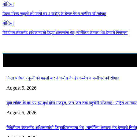
गोंदिया
जिला परिषद स्कूलों को पहली बार 4 करोड़ के डेस्क-बेंच व फर्नीचर की सौगात
गोंदिया
तिबेटीयन सेटलमेंट अधिकाऱ्यांची जिल्हाधिकाऱ्यांना भेट; नॉर्ग्येलिंग कॅम्पला भेट देण्याचे निमंत्रण
जिला परिषद स्कूलों को पहली बार 4 करोड़ के डेस्क-बेंच व फर्नीचर की सौगात
August 5, 2026
युवा शक्ति के दम पर हर बूथ होगा मजबूत, जन-जन तक पहुंचेगी योजनाएं : रोहित अग्रवा
August 5, 2026
तिबेटीयन सेटलमेंट अधिकाऱ्यांची जिल्हाधिकाऱ्यांना भेट; नॉर्ग्येलिंग कॅम्पला भेट देण्याचे निमं