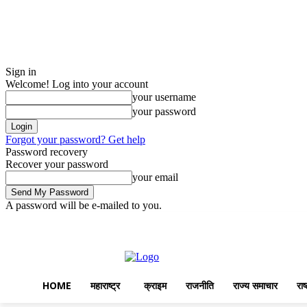
Sign in
Welcome! Log into your account
your username
your password
Forgot your password? Get help
Password recovery
Recover your password
your email
A password will be e-mailed to you.
Home
महाराष्ट्र
क्राइम
Thursday, August 6, 2026
Sign in / Join
HOME
महाराष्ट्र
क्राइम
राजनीति
राज्य समाचार
राष