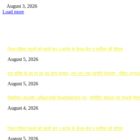
August 3, 2026
Load more
EDITOR PICKS
जिला परिषद स्कूलों को पहली बार 4 करोड़ के डेस्क-बेंच व फर्नीचर की सौगात
August 5, 2026
युवा शक्ति के दम पर हर बूथ होगा मजबूत, जन-जन तक पहुंचेगी योजनाएं : रोहित अग्रव
August 5, 2026
तिबेटीयन सेटलमेंट अधिकाऱ्यांची जिल्हाधिकाऱ्यांना भेट; नॉर्ग्येलिंग कॅम्पला भेट देण्याचे निमं
August 4, 2026
POPULAR POSTS
जिला परिषद स्कूलों को पहली बार 4 करोड़ के डेस्क-बेंच व फर्नीचर की सौगात
August 5, 2026