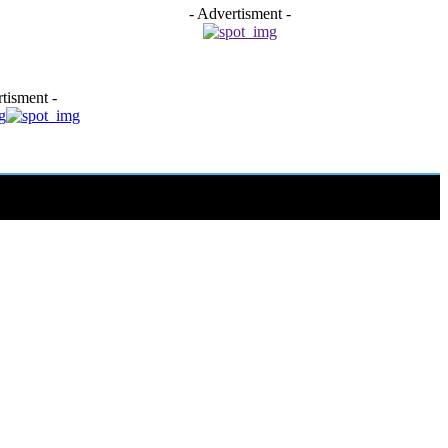
- Advertisment -
tisment -