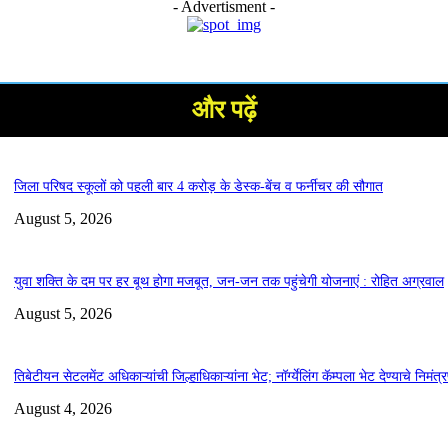
- Advertisment -
और पढ़ें
जिला परिषद स्कूलों को पहली बार 4 करोड़ के डेस्क-बेंच व फर्नीचर की सौगात
August 5, 2026
युवा शक्ति के दम पर हर बूथ होगा मजबूत, जन-जन तक पहुंचेगी योजनाएं : रोहित अग्रवाल
August 5, 2026
तिबेटीयन सेटलमेंट अधिकाऱ्यांची जिल्हाधिकाऱ्यांना भेट; नॉर्ग्येलिंग कॅम्पला भेट देण्याचे निमंत्
August 4, 2026