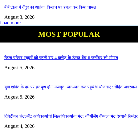
बीबीटोला में तेंदुए का आतंक; किसान पर हमला कर किया घायल
August 3, 2026
Load more
MOST POPULAR
जिला परिषद स्कूलों को पहली बार 4 करोड़ के डेस्क-बेंच व फर्नीचर की सौगात
August 5, 2026
युवा शक्ति के दम पर हर बूथ होगा मजबूत, जन-जन तक पहुंचेगी योजनाएं : रोहित अग्रवाल
August 5, 2026
तिबेटीयन सेटलमेंट अधिकाऱ्यांची जिल्हाधिकाऱ्यांना भेट; नॉर्ग्येलिंग कॅम्पला भेट देण्याचे निमंत्
August 4, 2026