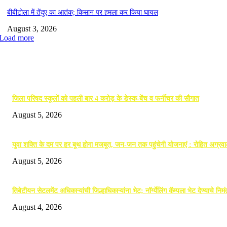
बीबीटोला में तेंदुए का आतंक; किसान पर हमला कर किया घायल
August 3, 2026
Load more
EDITOR PICKS
जिला परिषद स्कूलों को पहली बार 4 करोड़ के डेस्क-बेंच व फर्नीचर की सौगात
August 5, 2026
युवा शक्ति के दम पर हर बूथ होगा मजबूत, जन-जन तक पहुंचेगी योजनाएं : रोहित अग्रव
August 5, 2026
तिबेटीयन सेटलमेंट अधिकाऱ्यांची जिल्हाधिकाऱ्यांना भेट; नॉर्ग्येलिंग कॅम्पला भेट देण्याचे निम
August 4, 2026
POPULAR POSTS