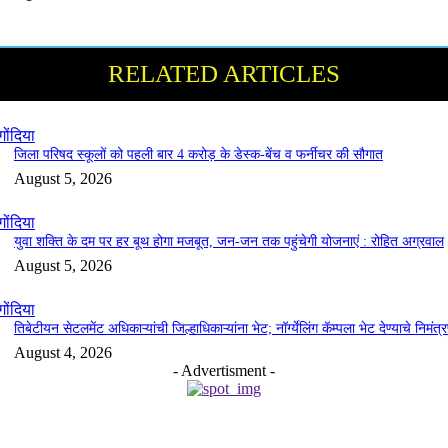
RELATED ARTICLES
गोंदिया
जिला परिषद स्कूलों को पहली बार 4 करोड़ के डेस्क-बेंच व फर्नीचर की सौगात
August 5, 2026
गोंदिया
युवा शक्ति के दम पर हर बूथ होगा मजबूत, जन-जन तक पहुंचेगी योजनाएं : रोहित अग्रवाल
August 5, 2026
गोंदिया
तिबेटीयन सेटलमेंट अधिकाऱ्यांची जिल्हाधिकाऱ्यांना भेट; नॉर्ग्येलिंग कॅम्पला भेट देण्याचे निमंत्
August 4, 2026
- Advertisment -