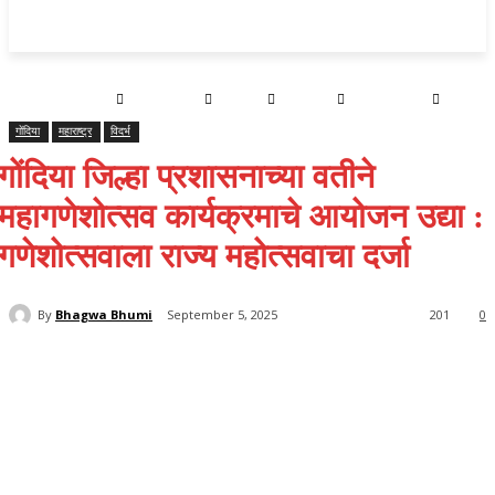
Home
महाराष्ट्र
क्राइम
राजनीति
राज्य समाचार
राष्ट्रीय
गोंदिया
महाराष्ट्र
विदर्भ
गोंदिया जिल्हा प्रशासनाच्या वतीने
महागणेशोत्सव कार्यक्रमाचे आयोजन उद्या :
गणेशोत्सवाला राज्य महोत्सवाचा दर्जा
By
Bhagwa Bhumi
September 5, 2025
201
0