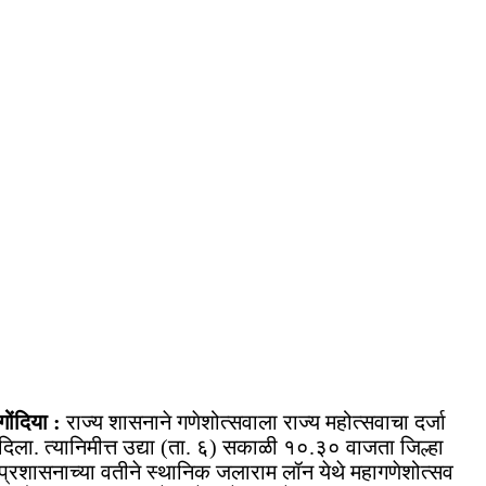
गोंदिया :
राज्य शासनाने गणेशोत्सवाला राज्य महोत्सवाचा दर्जा
दिला. त्यानिमीत्त उद्या (ता. ६) सकाळी १०.३० वाजता जिल्हा
प्रशासनाच्या वतीने स्थानिक जलाराम लॉन येथे महागणेशोत्सव