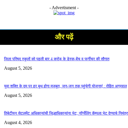
- Advertisment -
और पढ़ें
जिला परिषद स्कूलों को पहली बार 4 करोड़ के डेस्क-बेंच व फर्नीचर की सौगात
August 5, 2026
युवा शक्ति के दम पर हर बूथ होगा मजबूत, जन-जन तक पहुंचेगी योजनाएं : रोहित अग्रवाल
August 5, 2026
तिबेटीयन सेटलमेंट अधिकाऱ्यांची जिल्हाधिकाऱ्यांना भेट; नॉर्ग्येलिंग कॅम्पला भेट देण्याचे निमंत्
August 4, 2026