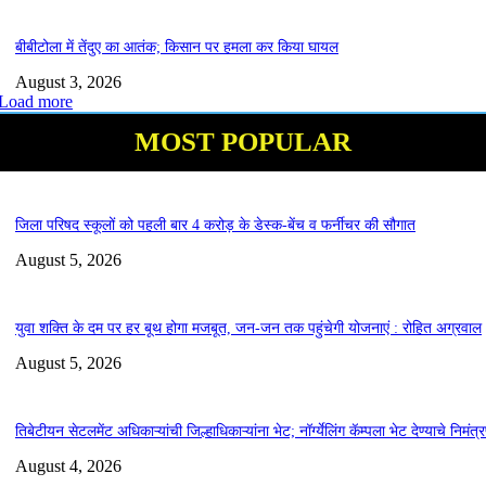
बीबीटोला में तेंदुए का आतंक; किसान पर हमला कर किया घायल
August 3, 2026
Load more
MOST POPULAR
जिला परिषद स्कूलों को पहली बार 4 करोड़ के डेस्क-बेंच व फर्नीचर की सौगात
August 5, 2026
युवा शक्ति के दम पर हर बूथ होगा मजबूत, जन-जन तक पहुंचेगी योजनाएं : रोहित अग्रवाल
August 5, 2026
तिबेटीयन सेटलमेंट अधिकाऱ्यांची जिल्हाधिकाऱ्यांना भेट; नॉर्ग्येलिंग कॅम्पला भेट देण्याचे निमंत्
August 4, 2026