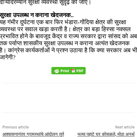
दौऱ्यांदरम्यान सुरक्षा व्यवस्था सुदृढ़ की जाए।
सुरक्षा उपलब्ध न कराना खेदजनक..
यह गंभीर दुर्घटना एक बार फिर भंडारा-गोंदिया क्षेत्र की सुरक्षा
व्यवस्था पर सवाल खड़ा करती है। क्षेत्र का बड़ा हिस्सा नक्सल
प्रभावित होने के बावजूद केंद्र व राज्य सरकार द्वारा सांसद को अब
तक पर्याप्त शासकीय सुरक्षा उपलब्ध न कराना अत्यंत खेदजनक
है। कांग्रेस कार्यकर्ताओं ने प्रश्न उठाया है कि क्या सरकार अब भ
जागेगी?
Previous article
Next article
आश्वासनानंतर ग्रामस्थांचे आंदोलन तुर्त
भल्या पहाटे घर कोसळले; मोठा अनर्थ