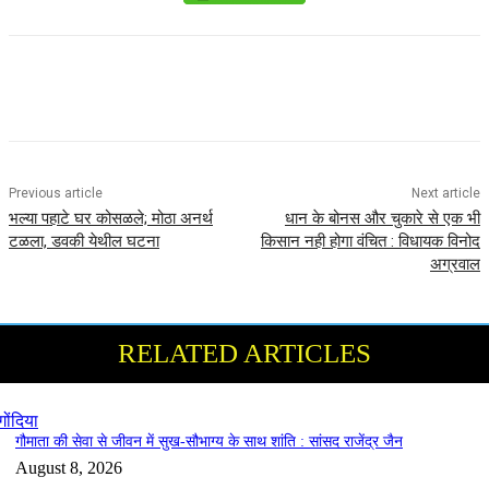
Previous article
Next article
भल्या पहाटे घर कोसळले; मोठा अनर्थ
धान के बोनस और चुकारे से एक भी
टळला, डवकी येथील घटना
किसान नही होगा वंचित : विधायक विनोद
अग्रवाल
RELATED ARTICLES
गोंदिया
गौमाता की सेवा से जीवन में सुख-सौभाग्य के साथ शांति : सांसद राजेंद्र जैन
August 8, 2026