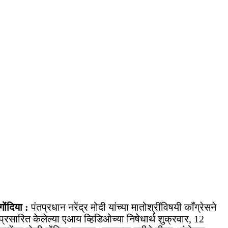
गोंदिया :
पंतप्रधान नरेंद्र मोदी यांच्या मातोश्रींविषयी काँग्रेसने
प्रसारित केलेल्या एआय व्हिडिओच्या निषेधार्थ शुक्रवार, 12