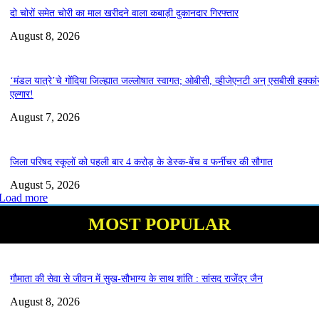
दो चोरों समेत चोरी का माल खरीदने वाला कबाड़ी दुकानदार गिरफ्तार
August 8, 2026
‘मंडल यात्रे’चे गोंदिया जिल्ह्यात जल्लोषात स्वागत; ओबीसी, व्हीजेएनटी अन् एसबीसी हक्कां
एल्गार!
August 7, 2026
जिला परिषद स्कूलों को पहली बार 4 करोड़ के डेस्क-बेंच व फर्नीचर की सौगात
August 5, 2026
Load more
MOST POPULAR
गौमाता की सेवा से जीवन में सुख-सौभाग्य के साथ शांति : सांसद राजेंद्र जैन
August 8, 2026