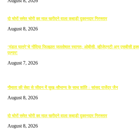
August 8, 2026
दो चोरों समेत चोरी का माल खरीदने वाला कबाड़ी दुकानदार गिरफ्तार
August 8, 2026
‘मंडल यात्रे’चे गोंदिया जिल्ह्यात जल्लोषात स्वागत; ओबीसी, व्हीजेएनटी अन् एसबीसी हक्क
एल्गार!
August 7, 2026
POPULAR POSTS
गौमाता की सेवा से जीवन में सुख-सौभाग्य के साथ शांति : सांसद राजेंद्र जैन
August 8, 2026
दो चोरों समेत चोरी का माल खरीदने वाला कबाड़ी दुकानदार गिरफ्तार
August 8, 2026