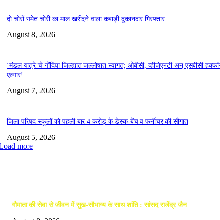
दो चोरों समेत चोरी का माल खरीदने वाला कबाड़ी दुकानदार गिरफ्तार
August 8, 2026
‘मंडल यात्रे’चे गोंदिया जिल्ह्यात जल्लोषात स्वागत; ओबीसी, व्हीजेएनटी अन् एसबीसी हक्कां
एल्गार!
August 7, 2026
जिला परिषद स्कूलों को पहली बार 4 करोड़ के डेस्क-बेंच व फर्नीचर की सौगात
August 5, 2026
Load more
EDITOR PICKS
गौमाता की सेवा से जीवन में सुख-सौभाग्य के साथ शांति : सांसद राजेंद्र जैन