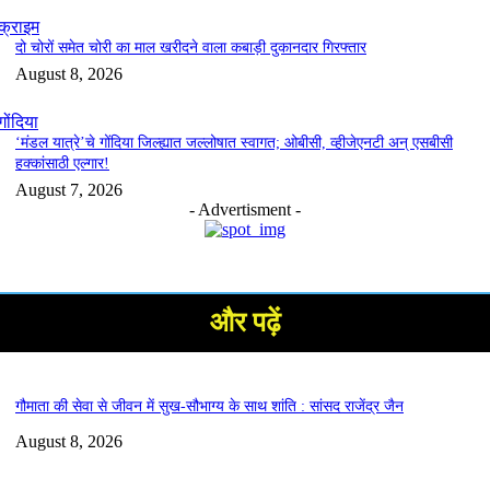
क्राइम
दो चोरों समेत चोरी का माल खरीदने वाला कबाड़ी दुकानदार गिरफ्तार
August 8, 2026
गोंदिया
‘मंडल यात्रे’चे गोंदिया जिल्ह्यात जल्लोषात स्वागत; ओबीसी, व्हीजेएनटी अन् एसबीसी
हक्कांसाठी एल्गार!
August 7, 2026
- Advertisment -
और पढ़ें
गौमाता की सेवा से जीवन में सुख-सौभाग्य के साथ शांति : सांसद राजेंद्र जैन
August 8, 2026