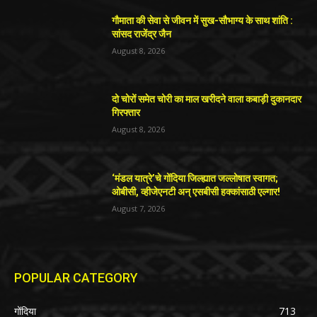
गौमाता की सेवा से जीवन में सुख-सौभाग्य के साथ शांति :
सांसद राजेंद्र जैन
August 8, 2026
दो चोरों समेत चोरी का माल खरीदने वाला कबाड़ी दुकानदार
गिरफ्तार
August 8, 2026
‘मंडल यात्रे’चे गोंदिया जिल्ह्यात जल्लोषात स्वागत;
ओबीसी, व्हीजेएनटी अन् एसबीसी हक्कांसाठी एल्गार!
August 7, 2026
POPULAR CATEGORY
गोंदिया
713