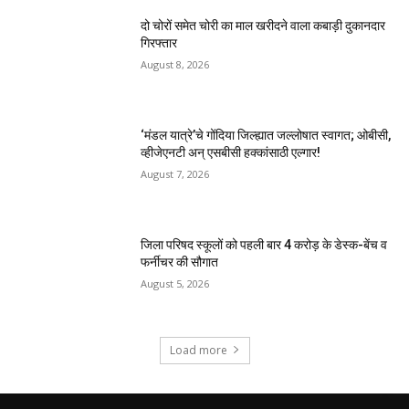
दो चोरों समेत चोरी का माल खरीदने वाला कबाड़ी दुकानदार
गिरफ्तार
August 8, 2026
‘मंडल यात्रे’चे गोंदिया जिल्ह्यात जल्लोषात स्वागत; ओबीसी,
व्हीजेएनटी अन् एसबीसी हक्कांसाठी एल्गार!
August 7, 2026
जिला परिषद स्कूलों को पहली बार 4 करोड़ के डेस्क-बेंच व
फर्नीचर की सौगात
August 5, 2026
Load more