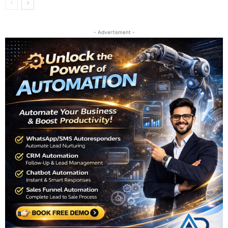
- Advertisment -