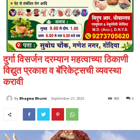
दुर्गा विसर्जन दरम्यान महत्वाच्या ठिकाणी
विद्युत प्रकाश व बॅरिकेट्सची व्यवस्था
करावी
By
Bhagwa Bhumi
September 21, 2025
400
0