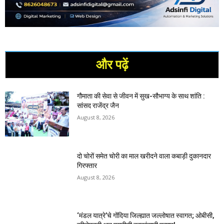
और पढ़ें
गौमाता की सेवा से जीवन में सुख-सौभाग्य के साथ शांति :
सांसद राजेंद्र जैन
August 8, 2026
दो चोरों समेत चोरी का माल खरीदने वाला कबाड़ी दुकानदार
गिरफ्तार
August 8, 2026
‘मंडल यात्रे’चे गोंदिया जिल्ह्यात जल्लोषात स्वागत; ओबीसी,