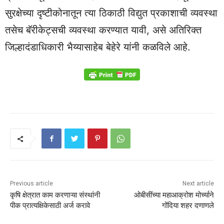
सुरक्षेच्या दृष्टीकोनातून त्या ठिकाठी विद्युत प्रकाशाची व्यवस्था
तसेच बॅरीकेट्सची व्यवस्था करण्यात यावी, असे अतिरिक्त
जिल्हादंडाधिकारी भैय्यासाहेब बेहेरे यांनी कळविले आहे.
Previous article
Next article
कृषि क्षेत्रात काम करणाऱ्या संस्थांनी
ओबीसींच्या महाआक्रोश मोर्च्याने
पीक प्रात्यक्षिकेसाठी अर्ज करावे
गोंदिया शहर दणाणले