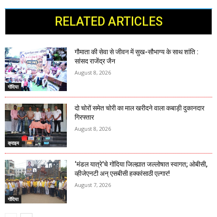
RELATED ARTICLES
गौमाता की सेवा से जीवन में सुख-सौभाग्य के साथ शांति :
सांसद राजेंद्र जैन
August 8, 2026
गोंदिया
दो चोरों समेत चोरी का माल खरीदने वाला कबाड़ी दुकानदार
गिरफ्तार
August 8, 2026
क्राइम
‘मंडल यात्रे’चे गोंदिया जिल्ह्यात जल्लोषात स्वागत; ओबीसी,
व्हीजेएनटी अन् एसबीसी हक्कांसाठी एल्गार!
August 7, 2026
गोंदिया