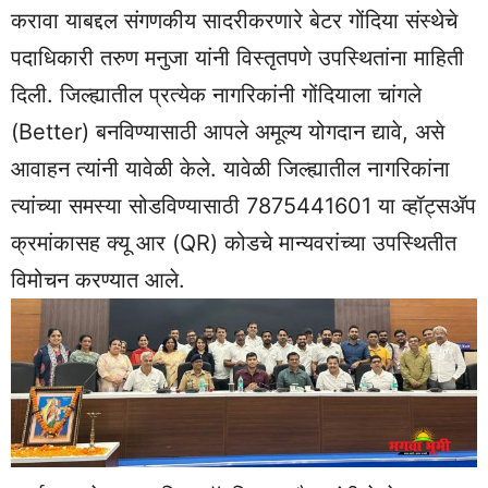
करावा याबद्दल संगणकीय सादरीकरणारे बेटर गोंदिया संस्थेचे
पदाधिकारी तरुण मनुजा यांनी विस्तृतपणे उपस्थितांना माहिती
दिली. जिल्ह्यातील प्रत्येक नागरिकांनी गोंदियाला चांगले
(Better) बनविण्यासाठी आपले अमूल्य योगदान द्यावे, असे
आवाहन त्यांनी यावेळी केले. यावेळी जिल्ह्यातील नागरिकांना
त्यांच्या समस्या सोडविण्यासाठी 7875441601 या व्हॉट्सॲप
क्रमांकासह क्यू आर (QR) कोडचे मान्यवरांच्या उपस्थितीत
विमोचन करण्यात आले.