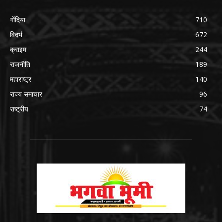
गोंदिया
710
विदर्भ
672
क्राइम
244
राजनीति
189
महाराष्ट्र
140
राज्य समाचार
96
राष्ट्रीय
74