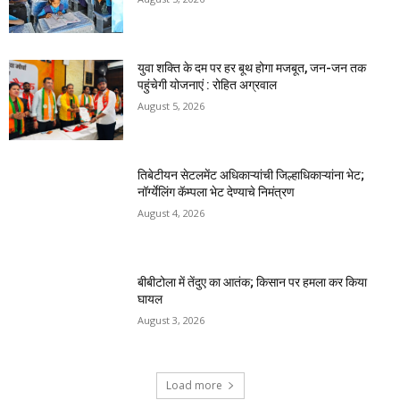
युवा शक्ति के दम पर हर बूथ होगा मजबूत, जन-जन तक
पहुंचेगी योजनाएं : रोहित अग्रवाल
August 5, 2026
तिबेटीयन सेटलमेंट अधिकाऱ्यांची जिल्हाधिकाऱ्यांना भेट;
नॉर्ग्येलिंग कॅम्पला भेट देण्याचे निमंत्रण
August 4, 2026
बीबीटोला में तेंदुए का आतंक; किसान पर हमला कर किया
घायल
August 3, 2026
Load more