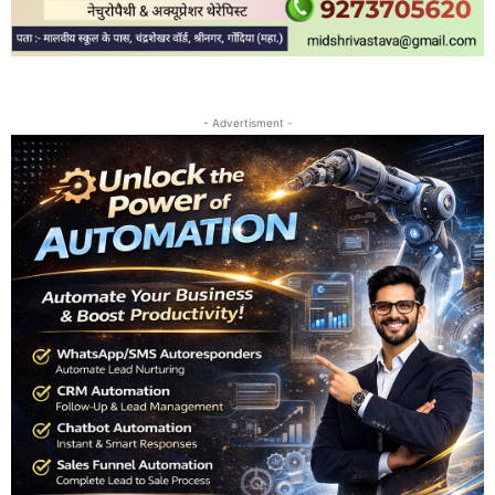
- Advertisment -