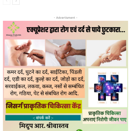
- Advertisment -