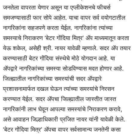
जनतेला वापरता येणार असून या एप्लीकेशनचे फीचर्स
समजण्यासाठी फार सोपे आहेत. याचा वापर सर्व वयोगटातील
नागरिकांना सहजपणे करता येईल. नागरिकांना त्यांच्या
समस्याचे निराकरण ‘बेटर गोंदिया मित्र’ ॲप माध्यमातून करता
येऊ शकेल, असेही श्री. नायर यावेळी म्हणाले. सदर ॲप तयार
करण्यासाठी बेटर गोंदिया संस्थेचे मोठे योगदान आहे. या
ॲपद्वारे नागरिकांच्या समस्या सोडविण्यास मदत होणार आहे.
जिल्ह्यातील नागरिकांच्या समस्यांची सदर ॲपद्वारे
प्रशासनामार्फत दखल घेऊन त्यांच्या समस्यांचे निरसन
करण्यात येईल. सदर ॲपचा जिल्ह्यातील जास्तीत जास्त
नागरिकांनी लाभ घेवून आपल्या समस्यांचे निराकरण करावे,
असे आवाहन जिल्हाधिकारी प्रजित नायर यांनी यावेळी केले.
‘बेटर गोंदिया मित्र’ ॲपचा वापर सर्वसामान्य जनतेनी कसा