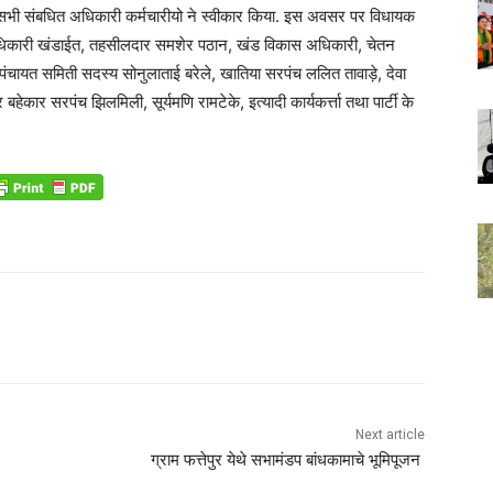
सभी संबधित अधिकारी कर्मचारीयो ने स्वीकार किया. इस अवसर पर विधायक
 अधिकारी खंडाईत, तहसीलदार समशेर पठान, खंड विकास अधिकारी, चेतन
, पंचायत समिती सदस्य सोनुलाताई बरेले, खातिया सरपंच ललित तावाड़े, देवा
बहेकार सरपंच झिलमिली, सूर्यमणि रामटेके, इत्यादी कार्यकर्त्ता तथा पार्टी के
Next article
ग्राम फत्तेपुर येथे सभामंडप बांधकामाचे भूमिपूजन