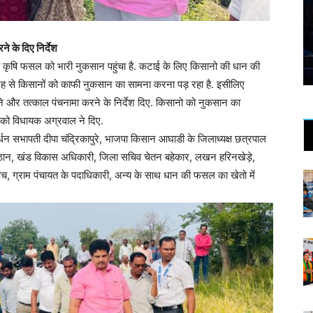
 के दिए निर्देश
ृषि फसल को भारी नुकसान पहुंचा है. कटाई के लिए किसानो की धान की
वजह से किसानों को काफी नुकसान का सामना करना पड़ रहा है. इसीलिए
 और तत्काल पंचनामा करने के निर्देश दिए. किसानो को नुकसान का
 को विधायक अग्रवाल ने दिए.
धन सभापती दीपा चंद्रिकापुरे, भाजपा किसान आघाडी के जिलाध्यक्ष छत्रपाल
ान, खंड विकास अधिकारी, जिला सचिव चेतन बहेकार, लखन हरिनखेड़े,
च, ग्राम पंचायत के पदाधिकारी, अन्य के साथ धान की फसल का खेतो में