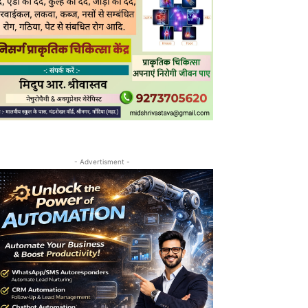
- Advertisment -