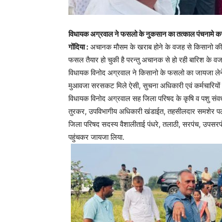
विधायक अग्रवाल ने फसलो के नुकसान का तत्काल पंचनामे करने
गोंदिया :
अचानक मौसम के खराब होने के वजह से किसानो की क
फसल तैयार हो चुकी है परन्तु अचानक से हो रही बारिश के 
विधायक विनोद अग्रवाल ने किसानो के फसलो का जायजा लेने
मुआवजा सरसकट मिले ऐसी, सुचना अधिकारी एवं कर्मचारियों
विधायक विनोद अग्रवाल सह जिला परिषद के कृषि व पशु संवर्
तुरकर, उपविभागीय अधिकारी खंडाईत, तहसीलदार समशेर पठ
जिला परिषद सदस्य वैशालीताई पंधरे, तलाठी, सरपंच, उपसरपं
पहुंचकर जायजा लिया.