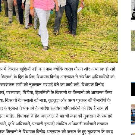
ार में किसान खुशियाँ नही मना पाया क्योंकि ख़राब मौसम और अचानक हो रही
िए किसानो के हित के लिए विधायक विनोद अग्रवाल ने संबधित अधिकारियो को
र सरसकट सभी को नुकसान भरपाई देने का कार्य करे. विधायक विनोद
्रा, परसवाडा, छिपिया, झिलमिली के किसानो के किसानो को आश्वस्त किया
 किसानो के फसलो को मावा, तुडतुड़ा और अन्य प्रकार की बीमारीयों के
ोद अग्रवाल ने पंचनामे के आदेश संबधित अधिकारियो को दिए है साथ ही
ना चाहिए. विधायक विनोद अग्रवाल ने यह भी कहा की नुकसान के पंचनामे
ी, कृषि अधिकारी, पटवारी इत्यादी संबधित अधिकारी कर्मचारी तत्काल
 अनेक किसानो ने विधायक विनोद अग्रवाल को फसल के हुए नुकसान के मदद