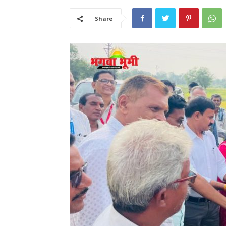
Share