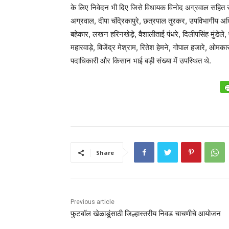
के लिए निवेदन भी दिए जिसे विधायक विनोद अग्रवाल सहित 
अग्रवाल, दीपा चंद्रिकापुरे, छत्रपाल तुरकर, उपविभागीय
बहेकार, लखन हरिनखेड़े, वैशालीताई पंधरे, दिलीपसिंह मुंडेले
महारवाड़े, विजेंद्र मेश्राम, रितेश हेमने, गोपाल हजारे, ओमकार 
पदाधिकारी और किसान भाई बड़ी संख्या में उपस्थित थे.
Share
Previous article
फुटबॉल खेळाडूंसाठी जिल्हास्तरीय निवड चाचणीचे आयोजन