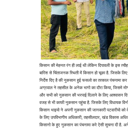
किसान की मेहनत रंग ही लाई थी लेकिन दिपावली के इस त्यौह
बारिश से चिंताजनक स्थिती में किसान हो चूका है. जिसके ल
निर्देश दिए है की नुकसान हुई फसलो का तत्काल पंचनामा क
अग्रवाल ने तहसील के अनेक भागो का दौरा किया, जिसमे मोगर
और सभी को नुकसान की भरपाई दिलाने के लिए आश्वासन दिया.
वजह से भी काफी नुकसान पहुंचा है. जिसके लिए विधायक विन
किसान भाइयो ने अपनी नुकसान की जानकारी पटवारीयो को दे
के लिए उपविभागीय अधिकारी, तहसीलदार, खंड विकास अधिकार
किसानो के हुए नुकसान का पंचनामा करे ऐसी सुचना दी है.