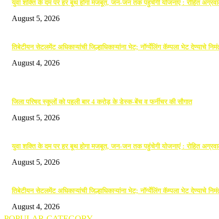
युवा शक्ति के दम पर हर बूथ होगा मजबूत, जन-जन तक पहुंचेगी योजनाएं : रोहित अग्रव
August 5, 2026
तिबेटीयन सेटलमेंट अधिकाऱ्यांची जिल्हाधिकाऱ्यांना भेट; नॉर्ग्येलिंग कॅम्पला भेट देण्याचे निम
August 4, 2026
POPULAR POSTS
जिला परिषद स्कूलों को पहली बार 4 करोड़ के डेस्क-बेंच व फर्नीचर की सौगात
August 5, 2026
युवा शक्ति के दम पर हर बूथ होगा मजबूत, जन-जन तक पहुंचेगी योजनाएं : रोहित अग्रव
August 5, 2026
तिबेटीयन सेटलमेंट अधिकाऱ्यांची जिल्हाधिकाऱ्यांना भेट; नॉर्ग्येलिंग कॅम्पला भेट देण्याचे निम
August 4, 2026
POPULAR CATEGORY