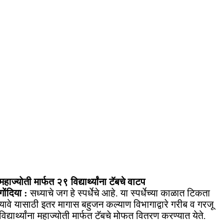
महाज्योती मार्फत २९ विद्यार्थ्यांना टॅबचे वाटप
गोंदिया :
सध्याचे जग हे स्पर्धेचे आहे. या स्पर्धेच्या काळात टिकता
यावे यासाठी इतर मागास बहुजन कल्याण विभागाद्वारे गरीब व गरजू
विद्यार्थ्यांना महाज्योती मार्फत टॅबचे मोफत वितरण करण्यात येते.