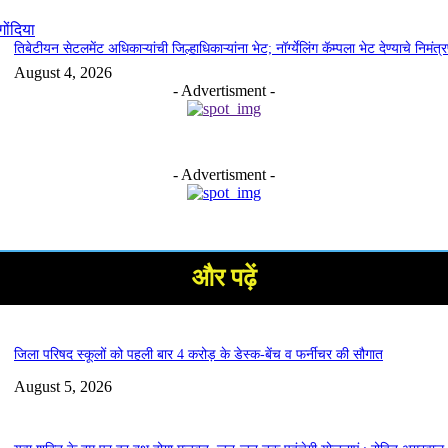
गोंदिया
तिबेटीयन सेटलमेंट अधिकाऱ्यांची जिल्हाधिकाऱ्यांना भेट; नॉर्ग्येलिंग कॅम्पला भेट देण्याचे निमंत्
August 4, 2026
- Advertisment -
- Advertisment -
और पढ़ें
जिला परिषद स्कूलों को पहली बार 4 करोड़ के डेस्क-बेंच व फर्नीचर की सौगात
August 5, 2026