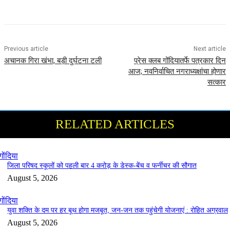
Previous article
Next article
अचानक गिरा खंभा, बड़ी दुर्घटना टली
प्रेस क्लब गोंदियातर्फे पत्रकार दिन
आज; नवनिर्वाचित नगराध्यक्षांचा होणार
सत्कार
RELATED ARTICLES
गोंदिया
जिला परिषद स्कूलों को पहली बार 4 करोड़ के डेस्क-बेंच व फर्नीचर की सौगात
August 5, 2026
गोंदिया
युवा शक्ति के दम पर हर बूथ होगा मजबूत, जन-जन तक पहुंचेगी योजनाएं : रोहित अग्रवाल
August 5, 2026