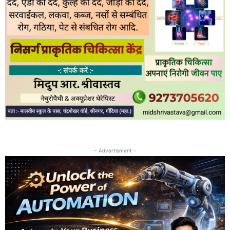
- Advertisment -