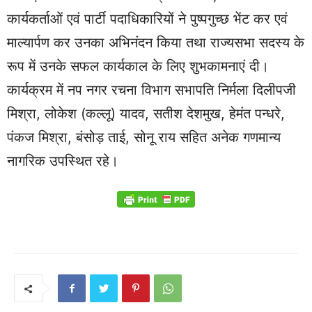
कार्यकर्ताओं एवं पार्टी पदाधिकारियों ने पुष्पगुच्छ भेंट कर एवं
माल्यार्पण कर उनका अभिनंदन किया तथा राज्यसभा सदस्य के
रूप में उनके सफल कार्यकाल के लिए शुभकामनाएं दी।
कार्यक्रम में नप नगर रचना विभाग सभापति निर्मला दिलीपजी
मिश्रा, लोकेश (कल्लू) यादव, सतीश देशमुख, हेमंत पन्धरे,
पंकज मिश्रा, बंसोड़ ताई, सोनू राय सहित अनेक गणमान्य
नागरिक उपस्थित रहे।