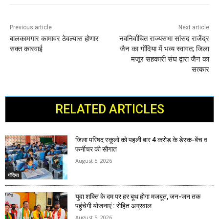
Previous article
Next article
बालकामगार कामावर ठेवल्यास होणार
नवनिर्वाचित राज्यसभा सांसद राजेंद्र
सक्त कारवाई
जैन का गोंदिया में भव्य स्वागत; जिला
मजूर सहकारी संघ द्वारा जैन का
सत्कार
RELATED ARTICLES
जिला परिषद स्कूलों को पहली बार 4 करोड़ के डेस्क-बेंच व
फर्नीचर की सौगात
August 5, 2026
गोंदिया
युवा शक्ति के दम पर हर बूथ होगा मजबूत, जन-जन तक
पहुंचेगी योजनाएं : रोहित अग्रवाल
August 5, 2026