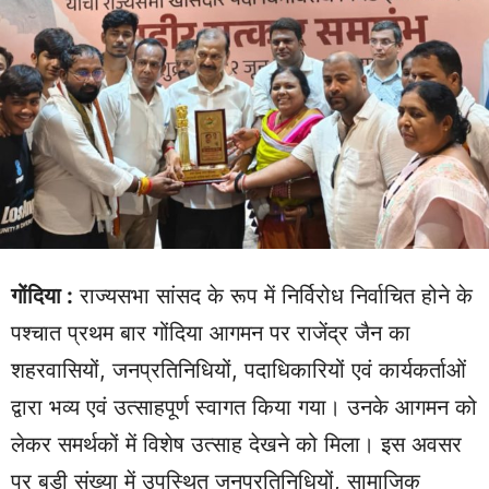
गोंदिया :
राज्यसभा सांसद के रूप में निर्विरोध निर्वाचित होने के
पश्चात प्रथम बार गोंदिया आगमन पर राजेंद्र जैन का
शहरवासियों, जनप्रतिनिधियों, पदाधिकारियों एवं कार्यकर्ताओं
द्वारा भव्य एवं उत्साहपूर्ण स्वागत किया गया। उनके आगमन को
लेकर समर्थकों में विशेष उत्साह देखने को मिला। इस अवसर
पर बड़ी संख्या में उपस्थित जनप्रतिनिधियों, सामाजिक