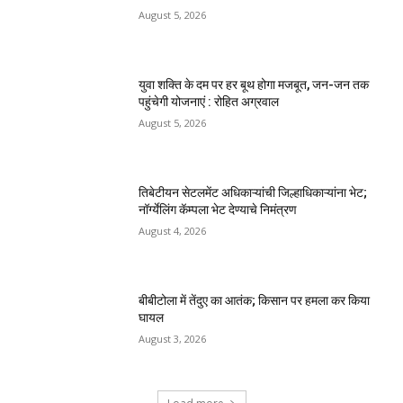
August 5, 2026
युवा शक्ति के दम पर हर बूथ होगा मजबूत, जन-जन तक
पहुंचेगी योजनाएं : रोहित अग्रवाल
August 5, 2026
तिबेटीयन सेटलमेंट अधिकाऱ्यांची जिल्हाधिकाऱ्यांना भेट;
नॉर्ग्येलिंग कॅम्पला भेट देण्याचे निमंत्रण
August 4, 2026
बीबीटोला में तेंदुए का आतंक; किसान पर हमला कर किया
घायल
August 3, 2026