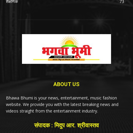
शैक्षणिक
73
ABOUT US
Bhawa Bhumi is your news, entertainment, music fashion
website. We provide you with the latest breaking news and
videos straight from the entertainment industry.
संपादक : मिदुप आर. श्रीवास्तव