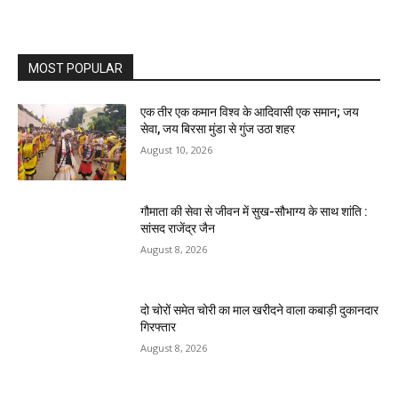
MOST POPULAR
एक तीर एक कमान विश्व के आदिवासी एक समान; जय
सेवा, जय बिरसा मुंडा से गुंज उठा शहर
August 10, 2026
गौमाता की सेवा से जीवन में सुख-सौभाग्य के साथ शांति :
सांसद राजेंद्र जैन
August 8, 2026
दो चोरों समेत चोरी का माल खरीदने वाला कबाड़ी दुकानदार
गिरफ्तार
August 8, 2026