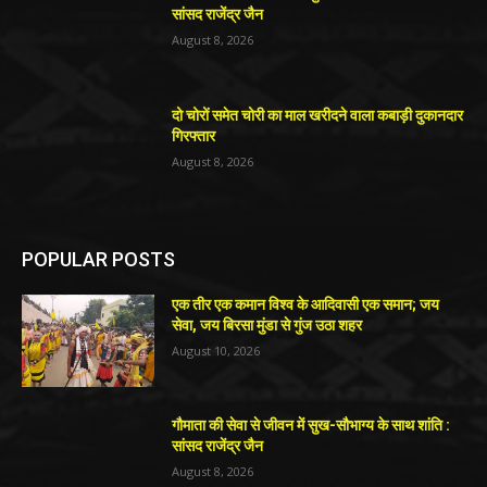
सांसद राजेंद्र जैन
August 8, 2026
दो चोरों समेत चोरी का माल खरीदने वाला कबाड़ी दुकानदार
गिरफ्तार
August 8, 2026
POPULAR POSTS
एक तीर एक कमान विश्व के आदिवासी एक समान; जय
सेवा, जय बिरसा मुंडा से गुंज उठा शहर
August 10, 2026
गौमाता की सेवा से जीवन में सुख-सौभाग्य के साथ शांति :
सांसद राजेंद्र जैन
August 8, 2026