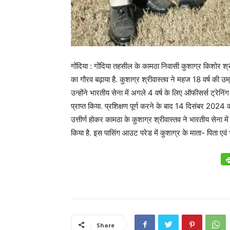
गोंदिया : गोंदिया तहसील के कामठा निवासी कुशाग्र किशोर श्री
का गौरव बढ़ाया है. कुशाग्र श्रीवास्तव ने महज 18 वर्ष की उम्
उन्होंने भारतीय सेना में अगले 4 वर्ष के लिए ऑफीसर्स ट्रेनिं
प्राप्त किया. प्रशिक्षण पूर्ण करने के बाद 14 दिसंबर 2024
उत्तीर्ण होकर कामठा के कुशाग्र श्रीवास्तव ने भारतीय सेना म
किया है. इस पासिंग आउट परेड में कुशाग्र के माता- पिता ए
Share