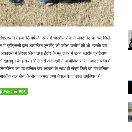
वास्तव ने महज 18 वर्ष की उम्र में भारतीय सेना में लेफ्टीनेंट बनकर जिले
र में यूपीएससी द्वारा आयोजित एनडीए की परीक्षा उत्तीर्ण की थी. उसके बाद
ग अकादमी में हिस्सा लिया तथा इंदोर के महू शहर में उच्च स्तरीय प्रशिक्षण
 को देहरादून के इंडियन मिलिट्री अकादमी में आयोजित पासिंग आउट परेड में
ें लेफ्टीनेंट का पद हासिल कर कामठा के साथ ही संपूर्ण जिले को गौरवान्वित
वं भारतीय थल सेना के सेना प्रमुख तथा नेपाल के जनरल उपस्थित थे.