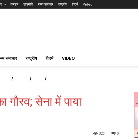
्र
क्राइम
राजनीति
राज्य समाचार
राष्ट्रीय
विदर्भ
Video
ाज्य समाचार
राष्ट्रीय
विदर्भ
VIDEO
समाचार
राष्ट्रीय
विदर्भ
Video
ा गौरव; सेना में पाया
320
0