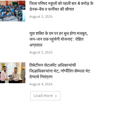
जिला परिषद स्कूलों को पहली बार 4 करोड़ के
डेस्क-बेंच व फर्नीचर की सौगात
August 5, 2026
युवा शक्ति के दम पर हर बूथ होगा मजबूत,
जन-जन तक पहुंचेगी योजनाएं : रोहित
अग्रवाल
August 5, 2026
तिबेटीयन सेटलमेंट अधिकाऱ्यांची
जिल्हाधिकाऱ्यांना भेट; नॉर्ग्येलिंग कॅम्पला भेट
देण्याचे निमंत्रण
August 4, 2026
Load more