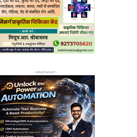
- Advertisment -