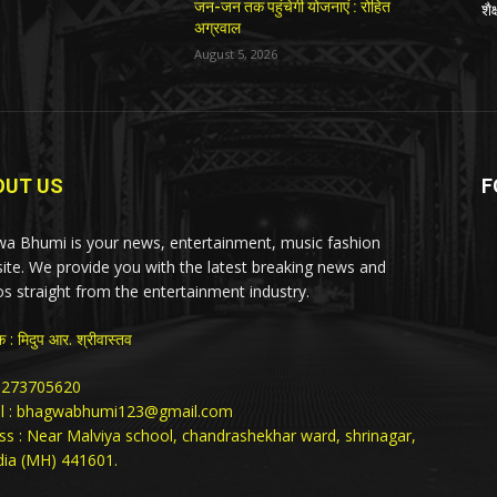
जन-जन तक पहुंचेगी योजनाएं : रोहित
शै
अग्रवाल
August 5, 2026
OUT US
F
a Bhumi is your news, entertainment, music fashion
ite. We provide you with the latest breaking news and
os straight from the entertainment industry.
क : मिदुप आर. श्रीवास्तव
: 9273705620
l : bhagwabhumi123@gmail.com
ss : Near Malviya school, chandrashekhar ward, shrinagar,
ia (MH) 441601.