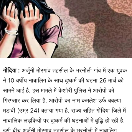
गोंदिया :
अर्जुनी मोरगांव तहसील के भरनोली गांव में एक युवक
ने 10 वर्षीय नाबालिग के साथ दुष्कर्म की घटना 26 मार्च को
सामने आई है. इस मामले में केशोरी पुलिस ने आरोपी को
गिरफ्तार कर लिया है. आरोपी का नाम कमलेश उर्फ बबल्या
मडावी (उम्र 24) बताया गया है. राज्य सहित गोंदिया जिले में
नाबालिक लड़कियों पर दुष्कर्म की घटनाओं में वृद्धि हो रही है.
इसी बीच अर्जुनी मोरगांव तहसील के भरनोली में नाबालिग