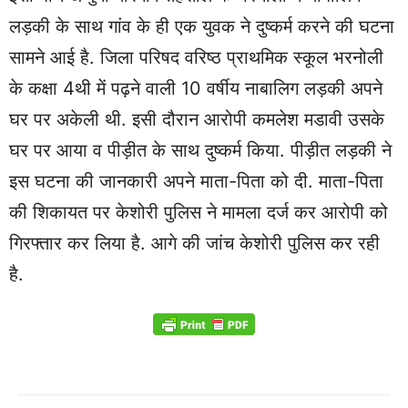
लड़की के साथ गांव के ही एक युवक ने दुष्कर्म करने की घटना
सामने आई है. जिला परिषद वरिष्ठ प्राथमिक स्कूल भरनोली
के कक्षा 4थी में पढ़ने वाली 10 वर्षीय नाबालिग लड़की अपने
घर पर अकेली थी. इसी दौरान आरोपी कमलेश मडावी उसके
घर पर आया व पीड़ीत के साथ दुष्कर्म किया. पीड़ीत लड़की ने
इस घटना की जानकारी अपने माता-पिता को दी. माता-पिता
की शिकायत पर केशोरी पुलिस ने मामला दर्ज कर आरोपी को
गिरफ्तार कर लिया है. आगे की जांच केशोरी पुलिस कर रही
है.