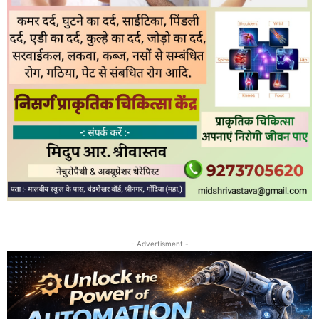
- Advertisment -