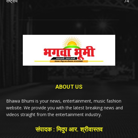
राष्ट्रीय
74
ABOUT US
Bhawa Bhumi is your news, entertainment, music fashion
website. We provide you with the latest breaking news and
videos straight from the entertainment industry.
संपादक : मिदुप आर. श्रीवास्तव