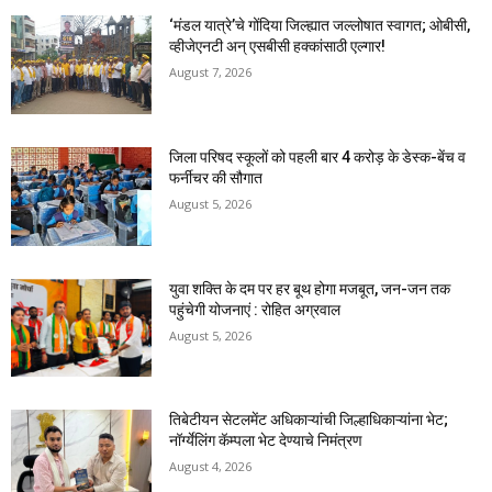
‘मंडल यात्रे’चे गोंदिया जिल्ह्यात जल्लोषात स्वागत; ओबीसी,
व्हीजेएनटी अन् एसबीसी हक्कांसाठी एल्गार!
August 7, 2026
जिला परिषद स्कूलों को पहली बार 4 करोड़ के डेस्क-बेंच व
फर्नीचर की सौगात
August 5, 2026
युवा शक्ति के दम पर हर बूथ होगा मजबूत, जन-जन तक
पहुंचेगी योजनाएं : रोहित अग्रवाल
August 5, 2026
तिबेटीयन सेटलमेंट अधिकाऱ्यांची जिल्हाधिकाऱ्यांना भेट;
नॉर्ग्येलिंग कॅम्पला भेट देण्याचे निमंत्रण
August 4, 2026