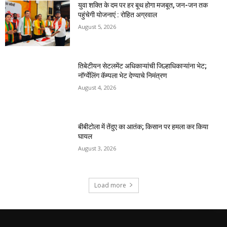
युवा शक्ति के दम पर हर बूथ होगा मजबूत, जन-जन तक
पहुंचेगी योजनाएं : रोहित अग्रवाल
August 5, 2026
तिबेटीयन सेटलमेंट अधिकाऱ्यांची जिल्हाधिकाऱ्यांना भेट;
नॉर्ग्येलिंग कॅम्पला भेट देण्याचे निमंत्रण
August 4, 2026
बीबीटोला में तेंदुए का आतंक; किसान पर हमला कर किया
घायल
August 3, 2026
Load more