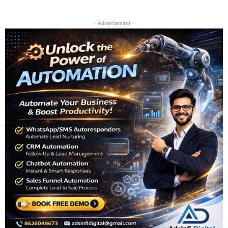
- Advertisment -