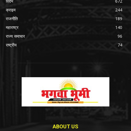
विदर्भ
672
क्राइम
244
राजनीति
189
महाराष्ट्र
140
राज्य समाचार
96
राष्ट्रीय
74
ABOUT US