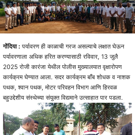
गोंदिया :
पर्यावरण ही काळाची गरज असल्याचे लक्षात घेऊन
पर्यावरणाला अधिक हरित करण्यासाठी रविवार, 13 जुलै
2025 रोजी कारंजा येथील पोलीस मुख्यालयात वृक्षारोपण
कार्यक्रम घेण्यात आला. सदर कार्यक्रम बाँब शोधक व नाशक
पथक, श्वान पथक, मोटर परिवहन विभाग आणि हिरवळ
बहुउद्देशीय संस्थेच्या संयुक्त विद्यमाने उत्साहात पार पडला.