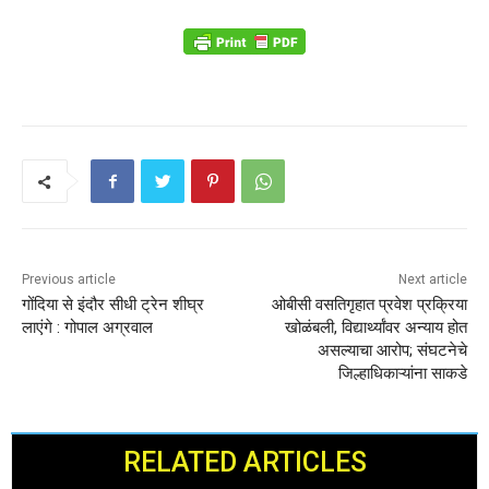
Previous article
Next article
गोंदिया से इंदौर सीधी ट्रेन शीघ्र
ओबीसी वसतिगृहात प्रवेश प्रक्रिया
लाएंगे : गोपाल अग्रवाल
खोळंबली, विद्यार्थ्यांवर अन्याय होत
असल्याचा आरोप; संघटनेचे
जिल्हाधिकाऱ्यांना साकडे
RELATED ARTICLES