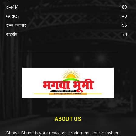
राजनीति
189
महाराष्ट्र
140
राज्य समाचार
96
राष्ट्रीय
74
ABOUT US
Bhawa Bhumi is your news, entertainment, music fashion