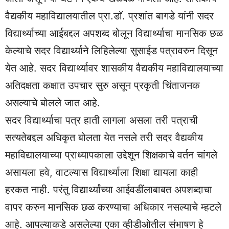
वैद्यकीय महाविद्यालयातील प्रा.डाॅ. प्रशांत बागडे यांनी सदर
विद्यार्थ्याच्या आईबद्दल अपशब्द बोलून विद्यार्थ्याचा मानसिक छळ
केल्याचे सदर विद्यार्थ्याने लिहिलेल्या सुसाईड पत्रावरुन दिसून
येत आहे. सदर विद्यार्थ्यावर शासकीय वैद्यकीय महाविद्यालयाच्या
अतिदक्षता कक्षात उपचार सुरु असून प्रकृती चिंताजनक
असल्याचे बोलले जात आहे.
सदर विद्यार्थ्याचा पत्र हाती लागला असला तरी पत्राची
सत्यतेबद्दल अधिकृत बोलता येत नसले तरी सदर वैद्यकीय
महाविद्यालयाच्या प्राध्यापकाला उद्देशून शिक्षकाचे वर्तन चांगले
असायला हवे, वाटल्यास विद्यार्थ्याला शिक्षा द्यायला काही
हरकत नाही. परंतु विद्यार्थ्यांच्या आईवडींलाबाबत अपशब्दाचा
वापर करुन मानसिक छळ करण्याचा अधिकार नसल्याचे म्हटले
आहे. आपल्याकडे असलेल्या एका व्हीडीओतील संभाषण हे