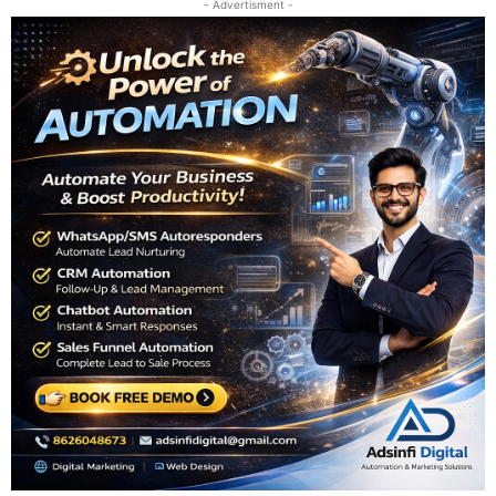
- Advertisment -