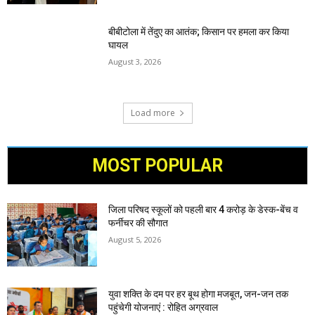
बीबीटोला में तेंदुए का आतंक; किसान पर हमला कर किया
घायल
August 3, 2026
Load more
MOST POPULAR
जिला परिषद स्कूलों को पहली बार 4 करोड़ के डेस्क-बेंच व
फर्नीचर की सौगात
August 5, 2026
युवा शक्ति के दम पर हर बूथ होगा मजबूत, जन-जन तक
पहुंचेगी योजनाएं : रोहित अग्रवाल