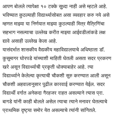
आपण बोलले त्यापेक्षा १० टक्के सुुध्दा नाही असे म्हटले आहे.
भविष्यात कुठल्याही विद्यार्थ्यासोबत असा व्यवहार करु नये असे
म्हणत माझ्या या निर्णयात माझ्या कुठल्याही मित्र मैत्रिणिंचा
सहभाग नसल्याचा उल्लेख करीत माझ्या आईवडीलांकडे लक्ष
द्यावे असाही उल्लेख केला आहे.
यासंदर्भात शासकीय वैद्यकीय महाविद्यालयाचे अधिष्ठाता डाॅ.
कुसुमागर घोरपडे यांच्याशी माहिती घेतली असता सदर प्रकरण
खरे असून विद्यार्थ्याची प्रकृती धोक्याबाहेर आहे. त्या
विद्यार्थ्याने केलेल्या कृत्याची चौकशी सुरु करण्यात आली असून
चौकशी अहवालानुसार पुढील कारवाई करण्यात येईल. सदर
विद्यार्थी वर्गात अनेकदा गैरहजर राहत असल्याने त्यास प्रा.
बागडे यांनी काही बोलले असेल त्याचा त्याने मनावर घेतल्याचे
प्राथमिक दृष्ट्या समोर येत असल्याचे त्यांनी सांगितले.