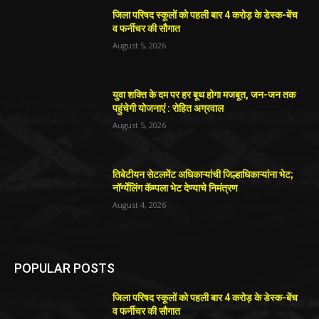
जिला परिषद स्कूलों को पहली बार 4 करोड़ के डेस्क-बेंच
व फर्नीचर की सौगात
August 5, 2026
युवा शक्ति के दम पर हर बूथ होगा मजबूत, जन-जन तक
पहुंचेगी योजनाएं : रोहित अग्रवाल
August 5, 2026
तिबेटीयन सेटलमेंट अधिकाऱ्यांची जिल्हाधिकाऱ्यांना भेट;
नॉर्ग्येलिंग कॅम्पला भेट देण्याचे निमंत्रण
August 4, 2026
POPULAR POSTS
जिला परिषद स्कूलों को पहली बार 4 करोड़ के डेस्क-बेंच
व फर्नीचर की सौगात