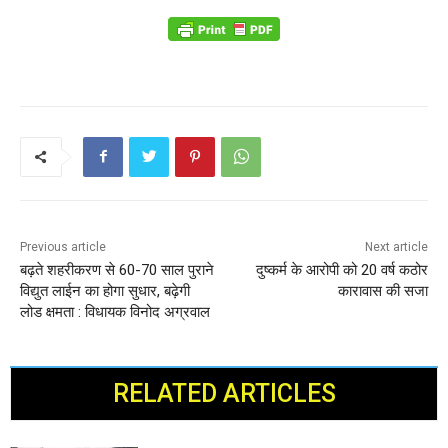
Previous article
Next article
बढ़ते शहरीकरण से 60-70 साल पुराने
दुष्कर्म के आरोपी को 20 वर्ष कठोर
विद्युत लाईन का होगा सुधार, बढ़ेगी
कारावास की सजा
लोड क्षमता : विधायक विनोद अग्रवाल
RELATED ARTICLES