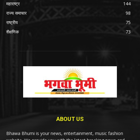
महाराष्ट्र
144
राज्य समाचार
98
राष्ट्रीय
75
शैक्षणिक
73
ABOUT US
Bhawa Bhumi is your news, entertainment, music fashion