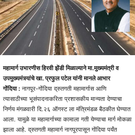
महामार्ग उभारणीस हिरवी झेंडी मिळाल्याने मा.मुख्यमंत्री व
उपमुख्यमंत्र्यांचे खा. प्रफुल पटेल यांनी मानले आभार
गोंदिया :
नागपूर-गोंदिया द्रुतगती महामार्गास आणि
त्यासाठीच्या भूसंपादनाकरिता प्रशासकीय मान्यता देण्याचा
निर्णय मंगळवारी दि.२६ ऑगस्ट ला मंत्रिमंडळ बैठकीत घेण्यात
आला. यामुळे या महामार्गाच्या कामाला गती येण्याचा मार्ग मोकळा
झाला आहे. द्रुतगती महामार्ग नागपूरपासून गोंदिया पर्यंत