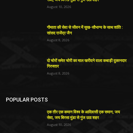
August 10, 2026
गौमाता की सेवा से जीवन में सुख-सौभाग्य के साथ शांति :
सांसद राजेंद्र जैन
August 8, 2026
दो चोरों समेत चोरी का माल खरीदने वाला कबाड़ी दुकानदार
गिरफ्तार
August 8, 2026
POPULAR POSTS
एक तीर एक कमान विश्व के आदिवासी एक समान; जय
सेवा, जय बिरसा मुंडा से गुंज उठा शहर
August 10, 2026