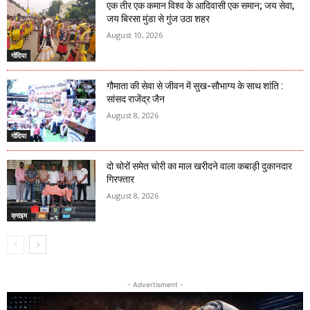
एक तीर एक कमान विश्व के आदिवासी एक समान; जय सेवा,
जय बिरसा मुंडा से गुंज उठा शहर
August 10, 2026
गोंदिया
गौमाता की सेवा से जीवन में सुख-सौभाग्य के साथ शांति :
सांसद राजेंद्र जैन
August 8, 2026
गोंदिया
दो चोरों समेत चोरी का माल खरीदने वाला कबाड़ी दुकानदार
गिरफ्तार
August 8, 2026
क्राइम
- Advertisment -