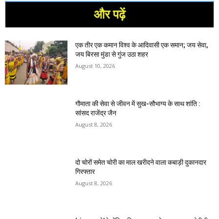
और पढ़ें
एक तीर एक कमान विश्व के आदिवासी एक समान; जय सेवा,
जय बिरसा मुंडा से गुंज उठा शहर
August 10, 2026
गौमाता की सेवा से जीवन में सुख-सौभाग्य के साथ शांति :
सांसद राजेंद्र जैन
August 8, 2026
दो चोरों समेत चोरी का माल खरीदने वाला कबाड़ी दुकानदार
गिरफ्तार
August 8, 2026