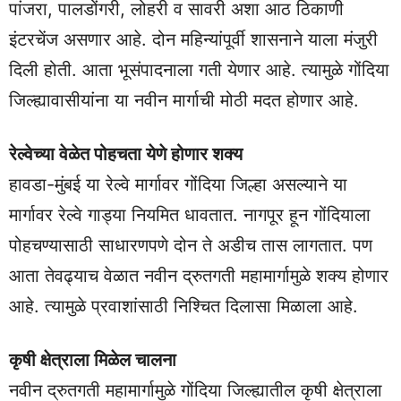
पांजरा, पालडोंगरी, लोहरी व सावरी अशा आठ ठिकाणी
इंटरचेंज असणार आहे. दोन महिन्यांपूर्वी शासनाने याला मंजुरी
दिली होती. आता भूसंपादनाला गती येणार आहे. त्यामुळे गोंदिया
जिल्ह्यावासीयांना या नवीन मार्गाची मोठी मदत होणार आहे.
रेल्वेच्या वेळेत पोहचता येणे होणार शक्य
हावडा-मुंबई या रेल्वे मार्गावर गोंदिया जिल्हा असल्याने या
मार्गावर रेल्वे गाड्या नियमित धावतात. नागपूर हून गोंदियाला
पोहचण्यासाठी साधारणपणे दोन ते अडीच तास लागतात. पण
आता तेवढ्याच वेळात नवीन द्रुतगती महामार्गामुळे शक्य होणार
आहे. त्यामुळे प्रवाशांसाठी निश्चित दिलासा मिळाला आहे.
कृषी क्षेत्राला मिळेल चालना
नवीन द्रुतगती महामार्गामुळे गोंदिया जिल्ह्यातील कृषी क्षेत्राला