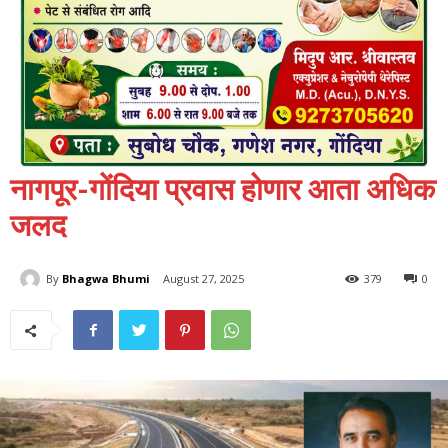
नागपूर-गोंदिया प्रवास होणार आता अधिक
जलद
By
Bhagwa Bhumi
August 27, 2025
379
0