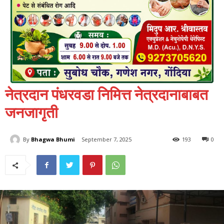
नेत्रदान पंधरवडा निमित्त नेत्रदानाबाबत
जनजागृती
By
Bhagwa Bhumi
September 7, 2025
193
0