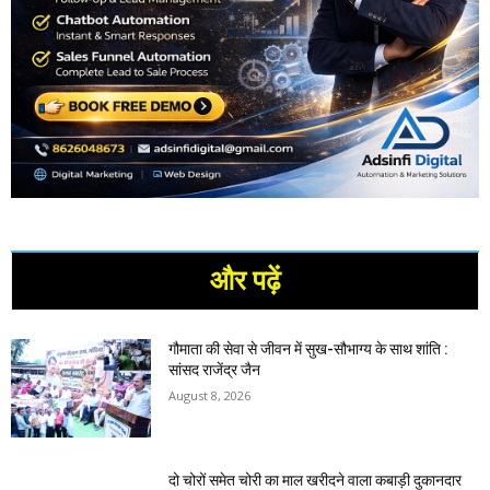
और पढ़ें
गौमाता की सेवा से जीवन में सुख-सौभाग्य के साथ शांति :
सांसद राजेंद्र जैन
August 8, 2026
दो चोरों समेत चोरी का माल खरीदने वाला कबाड़ी दुकानदार