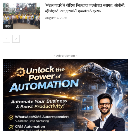
‘मंडल यात्रे’चे गोंदिया जिल्ह्यात जल्लोषात स्वागत; ओबीसी,
व्हीजेएनटी अन् एसबीसी हक्कांसाठी एल्गार!
August 7, 2026
गोंदिया
- Advertisment -