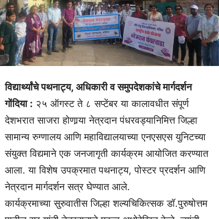
विद्यार्थ्यांचे पथनाट्य, अधिकारी व समुपदेशकांचे मार्गदर्शन
गोंदिया :
२५ ऑगस्ट ते ८ सप्टेंबर या कालावधीत संपूर्ण
देशभरात साजरा होणार्‍या नेत्रदान पंधरवड्यानिमित्त जिल्हा
सामान्य रुग्णालय आणि महाविद्यालयाच्या एनएसएस युनिटच्या
संयुक्त विद्यमाने एक जनजागृती कार्यक्रम आयोजित करण्यात
आला. या विशेष उपक्रमात पथनाट्य, पोस्टर प्रदर्शन आणि
नेत्रदान मार्गदर्शन सत्र घेण्यात आले.
कार्यक्रमाच्या सुरुवातीस जिल्हा शल्यचिकित्सक डॉ.पुरुषोत्तम