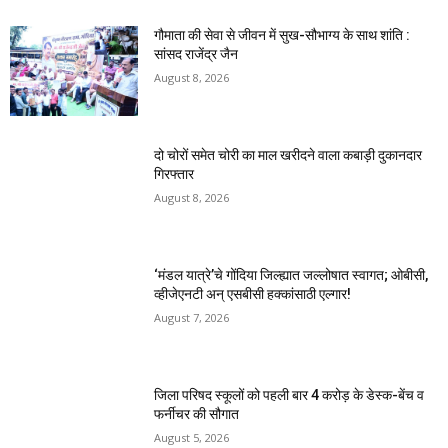
गौमाता की सेवा से जीवन में सुख-सौभाग्य के साथ शांति :
सांसद राजेंद्र जैन
August 8, 2026
दो चोरों समेत चोरी का माल खरीदने वाला कबाड़ी दुकानदार
गिरफ्तार
August 8, 2026
‘मंडल यात्रे’चे गोंदिया जिल्ह्यात जल्लोषात स्वागत; ओबीसी,
व्हीजेएनटी अन् एसबीसी हक्कांसाठी एल्गार!
August 7, 2026
जिला परिषद स्कूलों को पहली बार 4 करोड़ के डेस्क-बेंच व
फर्नीचर की सौगात
August 5, 2026