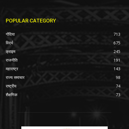
POPULAR CATEGORY
गोंदिया
713
विदर्भ
675
क्राइम
245
राजनीति
191
महाराष्ट्र
143
राज्य समाचार
98
राष्ट्रीय
74
शैक्षणिक
73