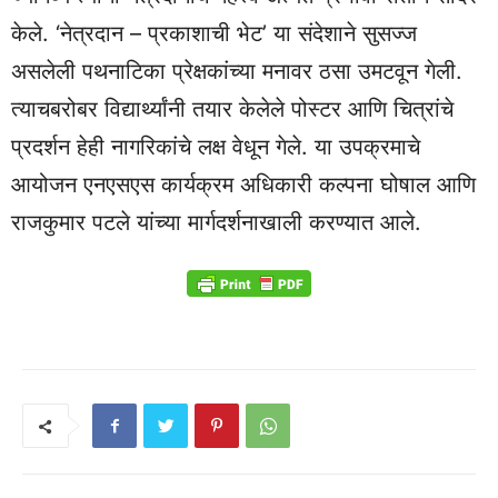
केले. ‘नेत्रदान – प्रकाशाची भेट’ या संदेशाने सुसज्ज
असलेली पथनाटिका प्रेक्षकांच्या मनावर ठसा उमटवून गेली.
त्याचबरोबर विद्यार्थ्यांनी तयार केलेले पोस्टर आणि चित्रांचे
प्रदर्शन हेही नागरिकांचे लक्ष वेधून गेले. या उपक्रमाचे
आयोजन एनएसएस कार्यक्रम अधिकारी कल्पना घोषाल आणि
राजकुमार पटले यांच्या मार्गदर्शनाखाली करण्यात आले.