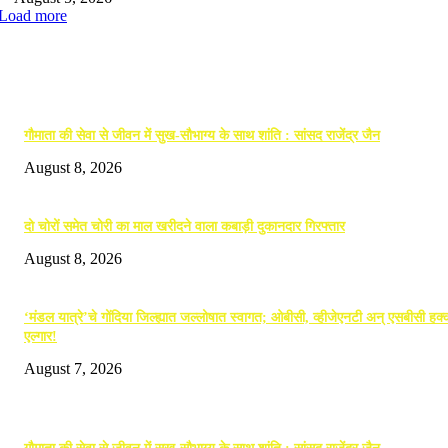
Load more
EDITOR PICKS
गौमाता की सेवा से जीवन में सुख-सौभाग्य के साथ शांति : सांसद राजेंद्र जैन
August 8, 2026
दो चोरों समेत चोरी का माल खरीदने वाला कबाड़ी दुकानदार गिरफ्तार
August 8, 2026
‘मंडल यात्रे’चे गोंदिया जिल्ह्यात जल्लोषात स्वागत; ओबीसी, व्हीजेएनटी अन् एसबीसी हक्क
एल्गार!
August 7, 2026
POPULAR POSTS