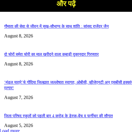
और पढ़ें
गौमाता की सेवा से जीवन में सुख-सौभाग्य के साथ शांति : सांसद राजेंद्र जैन
August 8, 2026
दो चोरों समेत चोरी का माल खरीदने वाला कबाड़ी दुकानदार गिरफ्तार
August 8, 2026
‘मंडल यात्रे’चे गोंदिया जिल्ह्यात जल्लोषात स्वागत; ओबीसी, व्हीजेएनटी अन् एसबीसी हक्कां
एल्गार!
August 7, 2026
जिला परिषद स्कूलों को पहली बार 4 करोड़ के डेस्क-बेंच व फर्नीचर की सौगात
August 5, 2026
Load more