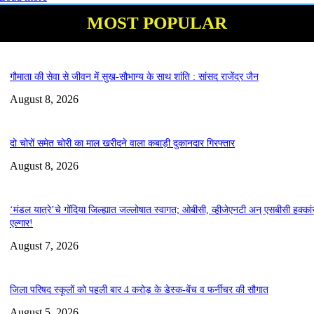
MOST POPULAR
गौमाता की सेवा से जीवन में सुख-सौभाग्य के साथ शांति : सांसद राजेंद्र जैन
August 8, 2026
दो चोरों समेत चोरी का माल खरीदने वाला कबाड़ी दुकानदार गिरफ्तार
August 8, 2026
‘मंडल यात्रे’चे गोंदिया जिल्ह्यात जल्लोषात स्वागत; ओबीसी, व्हीजेएनटी अन् एसबीसी हक्कां
एल्गार!
August 7, 2026
जिला परिषद स्कूलों को पहली बार 4 करोड़ के डेस्क-बेंच व फर्नीचर की सौगात
August 5, 2026