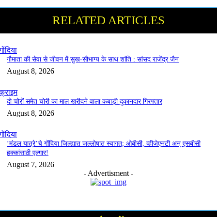
RELATED ARTICLES
गोंदिया
गौमाता की सेवा से जीवन में सुख-सौभाग्य के साथ शांति : सांसद राजेंद्र जैन
August 8, 2026
क्राइम
दो चोरों समेत चोरी का माल खरीदने वाला कबाड़ी दुकानदार गिरफ्तार
August 8, 2026
गोंदिया
‘मंडल यात्रे’चे गोंदिया जिल्ह्यात जल्लोषात स्वागत; ओबीसी, व्हीजेएनटी अन् एसबीसी
हक्कांसाठी एल्गार!
August 7, 2026
- Advertisment -