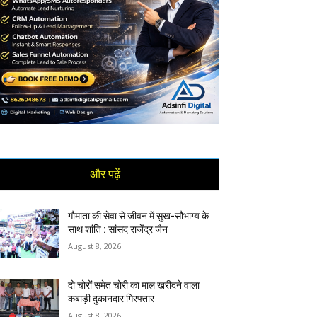
और पढ़ें
गौमाता की सेवा से जीवन में सुख-सौभाग्य के
साथ शांति : सांसद राजेंद्र जैन
August 8, 2026
दो चोरों समेत चोरी का माल खरीदने वाला
कबाड़ी दुकानदार गिरफ्तार
August 8, 2026