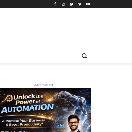
- Advertisment -