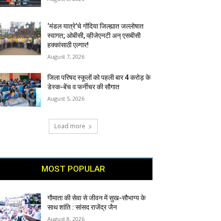
‘मंडल यात्रे’चे गोंदिया जिल्ह्यात जल्लोषात
स्वागत; ओबीसी, व्हीजेएनटी अन् एसबीसी
हक्कांसाठी एल्गार!
August 7, 2026
जिला परिषद स्कूलों को पहली बार 4 करोड़ के
डेस्क-बेंच व फर्नीचर की सौगात
August 5, 2026
Load more
MOST POPULAR
गौमाता की सेवा से जीवन में सुख-सौभाग्य के
साथ शांति : सांसद राजेंद्र जैन
August 8, 2026