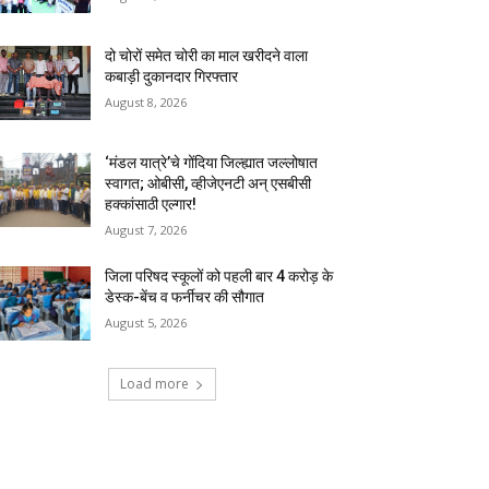
दो चोरों समेत चोरी का माल खरीदने वाला
कबाड़ी दुकानदार गिरफ्तार
August 8, 2026
‘मंडल यात्रे’चे गोंदिया जिल्ह्यात जल्लोषात
स्वागत; ओबीसी, व्हीजेएनटी अन् एसबीसी
हक्कांसाठी एल्गार!
August 7, 2026
जिला परिषद स्कूलों को पहली बार 4 करोड़ के
डेस्क-बेंच व फर्नीचर की सौगात
August 5, 2026
Load more