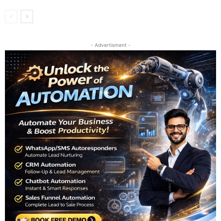
- Advertisment -