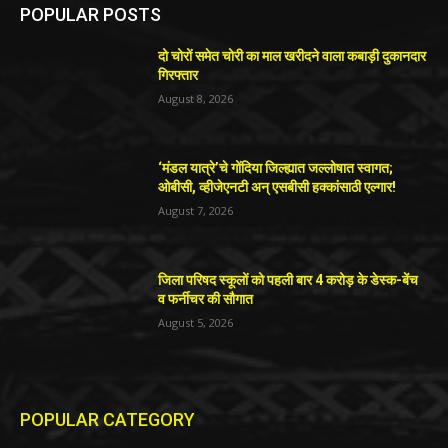
POPULAR POSTS
दो चोरों समेत चोरी का माल खरीदने वाला कबाड़ी दुकानदार
गिरफ्तार
August 8, 2026
‘मंडल यात्रे’चे गोंदिया जिल्ह्यात जल्लोषात स्वागत;
ओबीसी, व्हीजेएनटी अन् एसबीसी हक्कांसाठी एल्गार!
August 7, 2026
जिला परिषद स्कूलों को पहली बार 4 करोड़ के डेस्क-बेंच
व फर्नीचर की सौगात
August 5, 2026
POPULAR CATEGORY