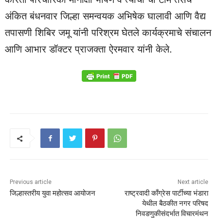
अंकित बंधनवार जिल्हा समन्वयक अभिषेक घालावी आणि वैद्य
तपासणी शिबिर जमू यांनी परिश्रम घेतले कार्यक्रमाचे संचालन
आणि आभार डॉक्टर प्राजक्ता ऐरमवार यांनी केले.
Previous article
Next article
जिल्हास्तरीय युवा महोत्सव आयोजन
राष्ट्रवादी काँग्रेस पार्टीच्या भंडारा
येथील बैठकीत नगर परिषद
निवडणुकीसंदर्भात विचारमंथन