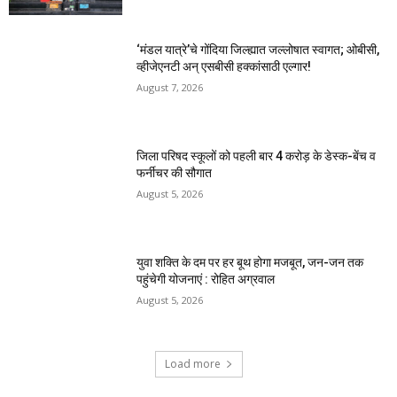
‘मंडल यात्रे’चे गोंदिया जिल्ह्यात जल्लोषात स्वागत; ओबीसी,
व्हीजेएनटी अन् एसबीसी हक्कांसाठी एल्गार!
August 7, 2026
जिला परिषद स्कूलों को पहली बार 4 करोड़ के डेस्क-बेंच व
फर्नीचर की सौगात
August 5, 2026
युवा शक्ति के दम पर हर बूथ होगा मजबूत, जन-जन तक
पहुंचेगी योजनाएं : रोहित अग्रवाल
August 5, 2026
Load more