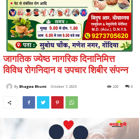
जागतिक ज्येष्ठ नागरिक दिनानिमित्त
विविध रोगनिदान व उपचार शिबीर संपन्न
By
Bhagwa Bhumi
October 7, 2025
220
0