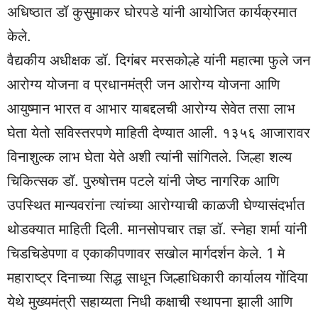
अधिष्ठात डॉ कुसुमाकर घोरपडे यांनी आयोजित कार्यक्रमात
केले.
वैद्यकीय अधीक्षक डॉ. दिगंबर मरसकोल्हे यांनी महात्मा फुले जन
आरोग्य योजना व प्रधानमंत्री जन आरोग्य योजना आणि
आयुष्मान भारत व आभार याबद्दलची आरोग्य सेवेत तसा लाभ
घेता येतो सविस्तरपणे माहिती देण्यात आली. १३५६ आजारावर
विनाशुल्क लाभ घेता येते अशी त्यांनी सांगितले. जिल्हा शल्य
चिकित्सक डॉ. पुरुषोत्तम पटले यांनी जेष्ठ नागरिक आणि
उपस्थित मान्यवरांना त्यांच्या आरोग्याची काळजी घेण्यासंदर्भात
थोडक्यात माहिती दिली. मानसोपचार तज्ञ डॉ. स्नेहा शर्मा यांनी
चिडचिडेपणा व एकाकीपणावर सखोल मार्गदर्शन केले. 1 मे
महाराष्ट्र दिनाच्या सिद्ध साधून जिल्हाधिकारी कार्यालय गोंदिया
येथे मुख्यमंत्री सहाय्यता निधी कक्षाची स्थापना झाली आणि