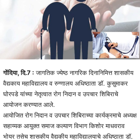
गोंदिया, दि.7 :
जागतिक ज्येष्ठ नागरिक दिनानिमित्त शासकीय
वैद्यकाय महाविद्यालय व रुग्णालय अधिष्ठाता डॉ. कुसुमाकर
घोरपडे यांच्या नेतृत्वात रोग निदान व उपचार शिबिराचे
आयोजन करण्यात आले.
आयोजित रोग निदान व उपचार शिबिराच्या कार्यक्रमाचे अध्यक्ष
सहाय्यक आयुक्त समाज कल्याण विभाग किशोर माधवराव
भोयर तसेच शासकीय वैद्यकीय महाविद्यालयाचे अधिष्ठाता डॉ.