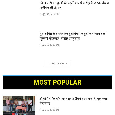
जिला परिषद स्कूलों को पहली बार 4 करोड़ के डेस्क-बेंच व
फर्नीचर की सौगात
August 5, 2026
युवा शक्ति के दम पर हर बूथ होगा मजबूत, जन-जन तक
पहुंचेगी योजनाएं : रोहित अग्रवाल
August 5, 2026
Load more
MOST POPULAR
दो चोरों समेत चोरी का माल खरीदने वाला कबाड़ी दुकानदार
गिरफ्तार
August 8, 2026