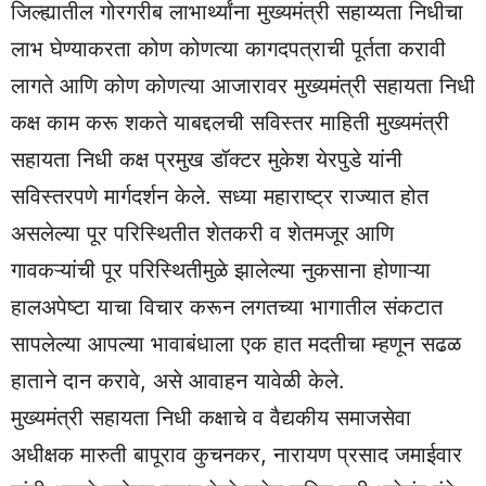
जिल्ह्यातील गोरगरीब लाभार्थ्यांना मुख्यमंत्री सहाय्यता निधीचा
लाभ घेण्याकरता कोण कोणत्या कागदपत्राची पूर्तता करावी
लागते आणि कोण कोणत्या आजारावर मुख्यमंत्री सहायता निधी
कक्ष काम करू शकते याबद्दलची सविस्तर माहिती मुख्यमंत्री
सहायता निधी कक्ष प्रमुख डॉक्टर मुकेश येरपुडे यांनी
सविस्तरपणे मार्गदर्शन केले. सध्या महाराष्ट्र राज्यात होत
असलेल्या पूर परिस्थितीत शेतकरी व शेतमजूर आणि
गावकऱ्यांची पूर परिस्थितीमुळे झालेल्या नुकसाना होणाऱ्या
हालअपेष्टा याचा विचार करून लगतच्या भागातील संकटात
सापलेल्या आपल्या भावाबंधाला एक हात मदतीचा म्हणून सढळ
हाताने दान करावे, असे आवाहन यावेळी केले.
मुख्यमंत्री सहायता निधी कक्षाचे व वैद्यकीय समाजसेवा
अधीक्षक मारुती बापूराव कुचनकर, नारायण प्रसाद जमाईवार