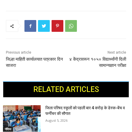
Previous article
Next article
जिल्हा माहिती कार्यालयात पत्रकार दिन
४ केंद्रावरून १०५० विद्यार्थ्यांनी दिली
साजरा
सामान्यज्ञान परीक्षा
RELATED ARTICLES
जिला परिषद स्कूलों को पहली बार 4 करोड़ के डेस्क-बेंच व
फर्नीचर की सौगात
August 5, 2026
गोंदिया