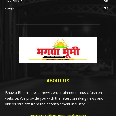
राज्य समाचार
96
राष्ट्रीय
74
ABOUT US
Bhawa Bhumi is your news, entertainment, music fashion
website. We provide you with the latest breaking news and
videos straight from the entertainment industry.