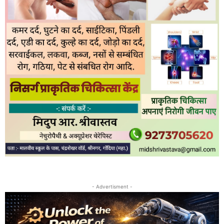
- Advertisment -