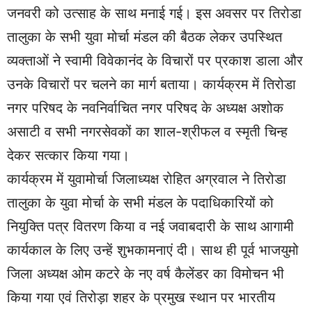
जनवरी को उत्साह के साथ मनाई गई। इस अवसर पर तिरोडा
तालुका के सभी युवा मोर्चा मंडल की बैठक लेकर उपस्थित
व्यक्ताओं ने स्वामी विवेकानंद के विचारों पर प्रकाश डाला और
उनके विचारों पर चलने का मार्ग बताया। कार्यक्रम में तिरोडा
नगर परिषद के नवनिर्वाचित नगर परिषद के अध्यक्ष अशोक
असाटी व सभी नगरसेवकों का शाल-श्रीफल व स्मृती चिन्ह
देकर सत्कार किया गया।
कार्यक्रम में युवामोर्चा जिलाध्यक्ष रोहित अग्रवाल ने तिरोडा
तालुका के युवा मोर्चा के सभी मंडल के पदाधिकारियों को
नियुक्ति पत्र वितरण किया व नई जवाबदारी के साथ आगामी
कार्यकाल के लिए उन्हें शुभकामनाएं दी। साथ ही पूर्व भाजयुमो
जिला अध्यक्ष ओम कटरे के नए वर्ष कैलेंडर का विमोचन भी
किया गया एवं तिरोड़ा शहर के प्रमुख स्थान पर भारतीय