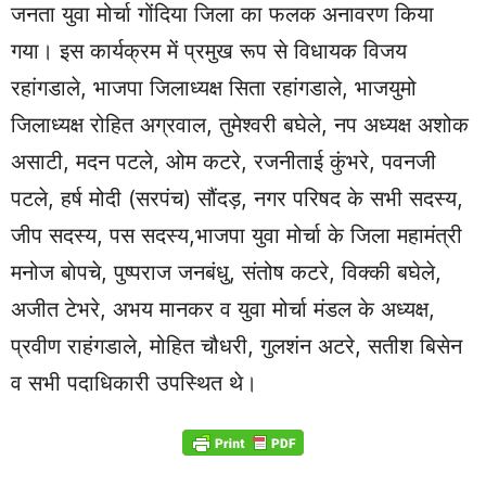
जनता युवा मोर्चा गोंदिया जिला का फलक अनावरण किया
गया। इस कार्यक्रम में प्रमुख रूप से विधायक विजय
रहांगडाले, भाजपा जिलाध्यक्ष सिता रहांगडाले, भाजयुमो
जिलाध्यक्ष रोहित अग्रवाल, तुमेश्वरी बघेले, नप अध्यक्ष अशोक
असाटी, मदन पटले, ओम कटरे, रजनीताई कुंभरे, पवनजी
पटले, हर्ष मोदी (सरपंच) सौंदड़, नगर परिषद के सभी सदस्य,
जीप सदस्य, पस सदस्य,भाजपा युवा मोर्चा के जिला महामंत्री
मनोज बाेपचे, पुष्पराज जनबंधु, संतोष कटरे, विक्की बघेले,
अजीत टेभरे, अभय मानकर व युवा मोर्चा मंडल के अध्यक्ष,
प्रवीण राहंगडाले, मोहित चौधरी, गुलशंन अटरे, सतीश बिसेन
व सभी पदाधिकारी उपस्थित थे।