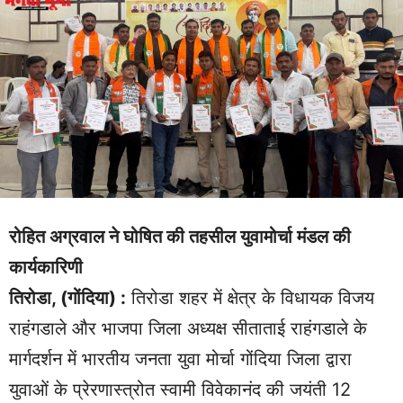
रोहित अग्रवाल ने घोषित की तहसील युवामोर्चा मंडल की
कार्यकारिणी
तिरोडा, (गोंदिया) :
तिरोडा शहर में क्षेत्र के विधायक विजय
राहंगडाले और भाजपा जिला अध्यक्ष सीताताई राहंगडाले के
मार्गदर्शन में भारतीय जनता युवा मोर्चा गोंदिया जिला द्वारा
युवाओं के प्रेरणास्त्रोत स्वामी विवेकानंद की जयंती 12