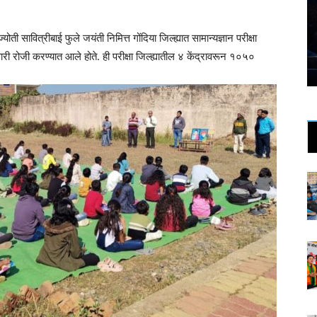
ोती सावित्रीबाई फुले जयंती निमित्त गोंदिया जिल्ह्यात सामान्यज्ञान परीक्षा
 रोजी करण्यात आले होते. ही परीक्षा जिल्ह्यातील ४ केंद्रावरून १०५०