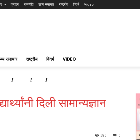
्र
क्राइम
राजनीति
राज्य समाचार
राष्ट्रीय
विदर्भ
Video
ाज्य समाचार
राष्ट्रीय
विदर्भ
VIDEO
समाचार
राष्ट्रीय
विदर्भ
Video
ार्थ्यांनी दिली सामान्यज्ञान
386
0