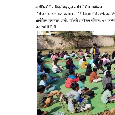
क्रांतिज्योती सावित्रीबाई फुले जयंतीनिमित्त आयोजन
गोंदिया :
मरार समाज कल्याण समिती जिल्हा गोंदियातर्फे क्रांतिज्य
आयोजित करण्यात आली. परीक्षेचे आयोजन रविवार, ११ जानेवारी
विद्यार्थ्यांनी दिली.