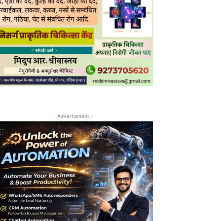
- Advertisment -