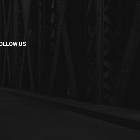
OLLOW US