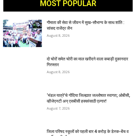
MOST POPULAR
गौमाता की सेवा से जीवन में सुख-सौभाग्य के साथ शांति :
सांसद राजेंद्र जैन
August 8, 2026
दो चोरों समेत चोरी का माल खरीदने वाला कबाड़ी दुकानदार
गिरफ्तार
August 8, 2026
‘मंडल यात्रे’चे गोंदिया जिल्ह्यात जल्लोषात स्वागत; ओबीसी,
व्हीजेएनटी अन् एसबीसी हक्कांसाठी एल्गार!
August 7, 2026
जिला परिषद स्कूलों को पहली बार 4 करोड़ के डेस्क-बेंच व