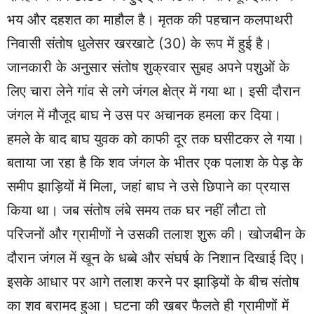
भय और दहशत का माहौल है। मृतक की पहचान कलपाथरी
निवासी संतोष धुलेसर खरखाटे (30) के रूप में हुई है।
जानकारी के अनुसार संतोष शुक्रवार सुबह अपने पशुओं के
लिए चारा लेने गांव से लगे जंगल क्षेत्र में गया था। इसी दौरान
जंगल में मौजूद बाघ ने उस पर अचानक हमला कर दिया।
हमले के बाद बाघ युवक को काफी दूर तक घसीटकर ले गया।
बताया जा रहा है कि शव जंगल के भीतर एक पलाश के पेड़ के
समीप झाड़ियों में मिला, जहां बाघ ने उसे छिपाने का प्रयास
किया था। जब संतोष लंबे समय तक घर नहीं लौटा तो
परिजनों और ग्रामीणों ने उसकी तलाश शुरू की। खोजबीन के
दौरान जंगल में खून के धब्बे और संघर्ष के निशान दिखाई दिए।
इसके आधार पर आगे तलाश करने पर झाड़ियों के बीच संतोष
का शव बरामद हुआ। घटना की खबर फैलते ही ग्रामीणों में