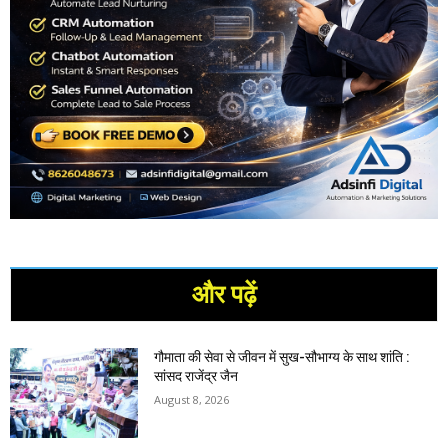
और पढ़ें
गौमाता की सेवा से जीवन में सुख-सौभाग्य के साथ शांति :
सांसद राजेंद्र जैन
August 8, 2026