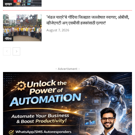
क्राइम
‘मंडल यात्रे’चे गोंदिया जिल्ह्यात जल्लोषात स्वागत; ओबीसी,
व्हीजेएनटी अन् एसबीसी हक्कांसाठी एल्गार!
August 7, 2026
गोंदिया
- Advertisment -