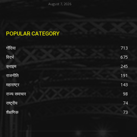
August 7, 2026
POPULAR CATEGORY
गोंदिया
713
विदर्भ
675
क्राइम
245
राजनीति
191
महाराष्ट्र
143
राज्य समाचार
98
राष्ट्रीय
74
शैक्षणिक
73