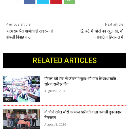
Previous article
Next article
आत्मसमर्पित माओवादी सदस्यांनी
12 घंटे में चोरी का खुलासा, दो
बांधली विवाह गाठ
नाबालिग हिरासत में
RELATED ARTICLES
गौमाता की सेवा से जीवन में सुख-सौभाग्य के साथ शांति :
सांसद राजेंद्र जैन
August 8, 2026
गोंदिया
दो चोरों समेत चोरी का माल खरीदने वाला कबाड़ी दुकानदार
गिरफ्तार
August 8, 2026