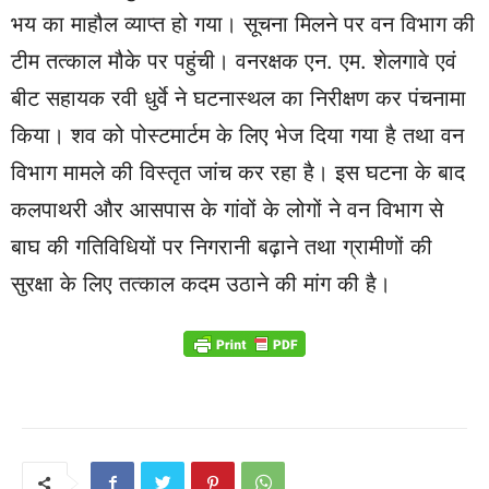
भय का माहौल व्याप्त हो गया। सूचना मिलने पर वन विभाग की
टीम तत्काल मौके पर पहुंची। वनरक्षक एन. एम. शेलगावे एवं
बीट सहायक रवी धुर्वे ने घटनास्थल का निरीक्षण कर पंचनामा
किया। शव को पोस्टमार्टम के लिए भेज दिया गया है तथा वन
विभाग मामले की विस्तृत जांच कर रहा है। इस घटना के बाद
कलपाथरी और आसपास के गांवों के लोगों ने वन विभाग से
बाघ की गतिविधियों पर निगरानी बढ़ाने तथा ग्रामीणों की
सुरक्षा के लिए तत्काल कदम उठाने की मांग की है।