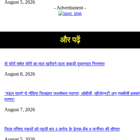
August 5, 2026
- Advertisment -
और पढ़ें
दो चोरों समेत चोरी का माल खरीदने वाला कबाड़ी दुकानदार गिरफ्तार
August 8, 2026
‘मंडल यात्रे’चे गोंदिया जिल्ह्यात जल्लोषात स्वागत; ओबीसी, व्हीजेएनटी अन् एसबीसी हक्कां
एल्गार!
August 7, 2026
जिला परिषद स्कूलों को पहली बार 4 करोड़ के डेस्क-बेंच व फर्नीचर की सौगात
August 5, 2026