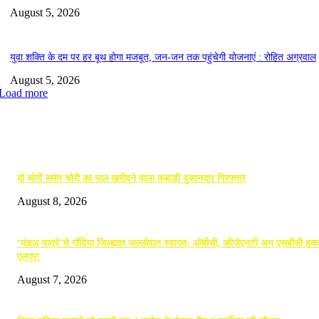
August 5, 2026
युवा शक्ति के दम पर हर बूथ होगा मजबूत, जन-जन तक पहुंचेगी योजनाएं : रोहित अग्रवाल
August 5, 2026
Load more
EDITOR PICKS
दो चोरों समेत चोरी का माल खरीदने वाला कबाड़ी दुकानदार गिरफ्तार
August 8, 2026
‘मंडल यात्रे’चे गोंदिया जिल्ह्यात जल्लोषात स्वागत; ओबीसी, व्हीजेएनटी अन् एसबीसी हक्क
एल्गार!
August 7, 2026