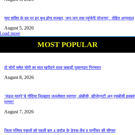
युवा शक्ति के दम पर हर बूथ होगा मजबूत, जन-जन तक पहुंचेगी योजनाएं : रोहित अग्रवाल
August 5, 2026
Load more
MOST POPULAR
दो चोरों समेत चोरी का माल खरीदने वाला कबाड़ी दुकानदार गिरफ्तार
August 8, 2026
‘मंडल यात्रे’चे गोंदिया जिल्ह्यात जल्लोषात स्वागत; ओबीसी, व्हीजेएनटी अन् एसबीसी हक्कां
एल्गार!
August 7, 2026
जिला परिषद स्कूलों को पहली बार 4 करोड़ के डेस्क-बेंच व फर्नीचर की सौगात