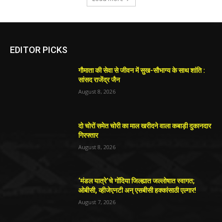
EDITOR PICKS
गौमाता की सेवा से जीवन में सुख-सौभाग्य के साथ शांति :
सांसद राजेंद्र जैन
August 8, 2026
दो चोरों समेत चोरी का माल खरीदने वाला कबाड़ी दुकानदार
गिरफ्तार
August 8, 2026
‘मंडल यात्रे’चे गोंदिया जिल्ह्यात जल्लोषात स्वागत;
ओबीसी, व्हीजेएनटी अन् एसबीसी हक्कांसाठी एल्गार!
August 7, 2026