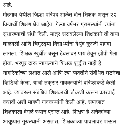
आहे.
मोहगाव येथील जिल्हा परिषद शाळेत दोन शिक्षक असून २२
विद्यार्थी शिक्षण घेत आहेत. गेल्या वर्षभर ग्रामस्थांनी त्यांना
सुधारण्याची संधी दिली. मात्र सरावलेल्या शिक्षकाने ती वाया
घालवली आणि चिमुरड्या विद्यार्थ्यांना बेधुंद गुरुजी पहावा
लागला. शिक्षक खुर्चीत बसून टेबलावर पाय ठेवून झोपी गेला
होता. भरपूर दारू प्यायल्याने शिक्षक शुद्धीत नाही हे
नागरिकांच्या लक्षात आले आणि त्या व्यक्तीने संबंधित घटनेचा
व्हिडिओ केला. याची तक्रार गावकऱ्यांनी वरिष्ठांकडे केली
आहे. त्यावरून संबंधित शिक्षकाची चौकशी करून कारवाई
करावी अशी मागणी गावकऱ्यांनी केली आहे. समाजात
शिक्षकाला वेगळं स्थान प्राप्त आहे. शिक्षण हे अनेकांच्या
आयुष्यात गुरुस्थानी असतात. शिक्षकांच्या पावलावर पाऊल