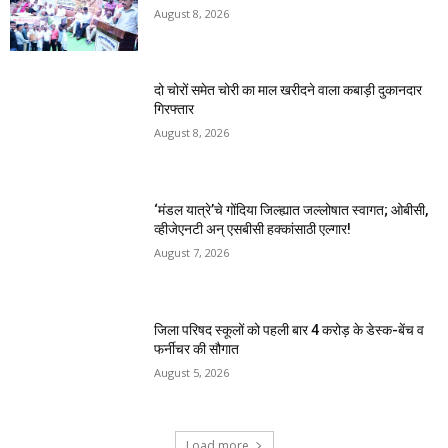
August 8, 2026
दो चोरों समेत चोरी का माल खरीदने वाला कबाड़ी दुकानदार
गिरफ्तार
August 8, 2026
‘मंडल यात्रे’चे गोंदिया जिल्ह्यात जल्लोषात स्वागत; ओबीसी,
व्हीजेएनटी अन् एसबीसी हक्कांसाठी एल्गार!
August 7, 2026
जिला परिषद स्कूलों को पहली बार 4 करोड़ के डेस्क-बेंच व
फर्नीचर की सौगात
August 5, 2026
Load more