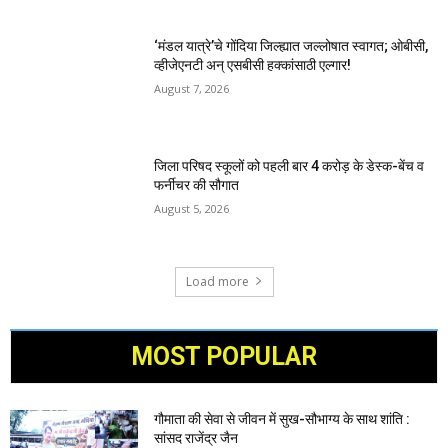
‘मंडल यात्रे’चे गोंदिया जिल्ह्यात जल्लोषात स्वागत; ओबीसी,
व्हीजेएनटी अन् एसबीसी हक्कांसाठी एल्गार!
August 7, 2026
जिला परिषद स्कूलों को पहली बार 4 करोड़ के डेस्क-बेंच व
फर्नीचर की सौगात
August 5, 2026
Load more
MOST POPULAR
गौमाता की सेवा से जीवन में सुख-सौभाग्य के साथ शांति :
सांसद राजेंद्र जैन