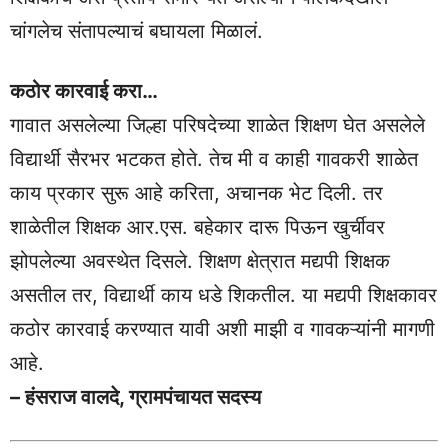
चांगलेच संतापल्याचं बघायला मिळालं.
कठोर कारवाई करा…
गावात असलेल्या जिल्हा परिषदेच्या शाळेत शिक्षण घेत असलेले
विद्यार्थी सैरभर भटकत होते. तेच मी व काही गावकरी शाळेत
काय प्रकार सुरू आहे करिता, अचानक भेट दिली. तर
शाळेतील शिक्षक आर.एस. बहेकार दारू पिऊन खुर्चीवर
झोपलेल्या अवस्थेत दिसले. शिक्षण क्षेत्रात मद्यपी शिक्षक
असतील तर, विद्यार्थी काय धडे शिकतील. या मद्यपी शिक्षकावर
कठोर कारवाई करण्यात यावी अशी माझी व गावकऱ्यांनी मागणी
आहे.
– हंसराज वालदे, ग्रामपंचायत
सदस्य