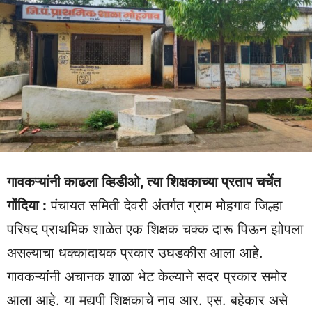
गावकऱ्यांनी काढला व्हिडीओ, त्या शिक्षकाच्या प्रताप चर्चेत
गोंदिया :
पंचायत समिती देवरी अंतर्गत ग्राम मोहगाव जिल्हा
परिषद प्राथमिक शाळेत एक शिक्षक चक्क दारू पिऊन झोपला
असल्याचा धक्कादायक प्रकार उघडकीस आला आहे.
गावकऱ्यांनी अचानक शाळा भेट केल्याने सदर प्रकार समोर
आला आहे. या मद्यपी शिक्षकाचे नाव आर. एस. बहेकार असे