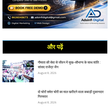
और पढ़ें
गौमाता की सेवा से जीवन में सुख-सौभाग्य के साथ शांति :
सांसद राजेंद्र जैन
August 8, 2026
दो चोरों समेत चोरी का माल खरीदने वाला कबाड़ी दुकानदार
गिरफ्तार
August 8, 2026