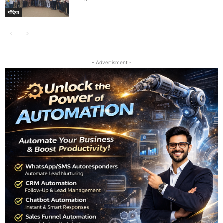
गोंदिया
- Advertisment -