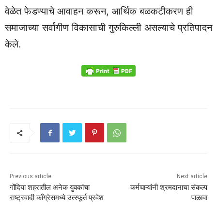
वेळेत फेडण्याचे आवाहन करून, आर्थिक बळकटीकरण ही
समाजाच्या सर्वांगीण विकासाची गुरुकिल्ली असल्याचे प्रतिपादन
केले.
Previous article
Next article
गोंदिया शहरातील अनेक युवकांचा
कर्मचाऱ्यांनी श्रमदानाचा संकल्प
राष्ट्रवादी काँग्रेसमध्ये उत्स्फूर्त प्रवेश
पाळावा