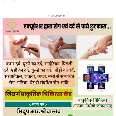
- Advertisment -