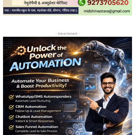
- Advertisment -