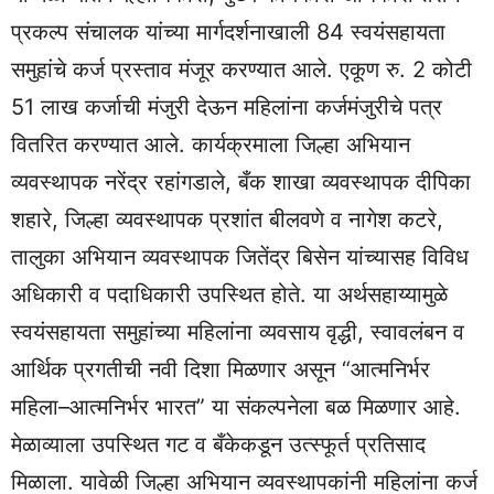
प्रकल्प संचालक यांच्या मार्गदर्शनाखाली 84 स्वयंसहायता
समुहांचे कर्ज प्रस्ताव मंजूर करण्यात आले. एकूण रु. 2 कोटी
51 लाख कर्जाची मंजुरी देऊन महिलांना कर्जमंजुरीचे पत्र
वितरित करण्यात आले. कार्यक्रमाला जिल्हा अभियान
व्यवस्थापक नरेंद्र रहांगडाले, बँक शाखा व्यवस्थापक दीपिका
शहारे, जिल्हा व्यवस्थापक प्रशांत बीलवणे व नागेश कटरे,
तालुका अभियान व्यवस्थापक जितेंद्र बिसेन यांच्यासह विविध
अधिकारी व पदाधिकारी उपस्थित होते. या अर्थसहाय्यामुळे
स्वयंसहायता समुहांच्या महिलांना व्यवसाय वृद्धी, स्वावलंबन व
आर्थिक प्रगतीची नवी दिशा मिळणार असून “आत्मनिर्भर
महिला–आत्मनिर्भर भारत” या संकल्पनेला बळ मिळणार आहे.
मेळाव्याला उपस्थित गट व बँकेकडून उत्स्फूर्त प्रतिसाद
मिळाला. यावेळी जिल्हा अभियान व्यवस्थापकांनी महिलांना कर्ज