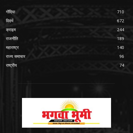
गोंदिया
710
विदर्भ
672
क्राइम
244
राजनीति
189
महाराष्ट्र
140
राज्य समाचार
96
राष्ट्रीय
74