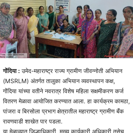
गोंदिया :
उमेद-महाराष्ट्र राज्य ग्रामीण जीवन्नोती अभियान
(MSRLM) अंतर्गत तालुका अभियान व्यवस्थापन कक्ष,
गोंदिया यांच्या वतीने नवरात्र विशेष महिला सक्षमीकरण कर्ज
वितरण मेळावा आयोजित करण्यात आला. हा कार्यक्रम कामठा,
पांजरा व बिरसोला प्रभाग क्षेत्रातील महाराष्ट्र ग्रामीण बँक
रावणवाडी शाखेत पार पडला.
या मेळाव्यात जिल्हाधिकारी, मुख्य कार्यकारी अधिकारी तसेच