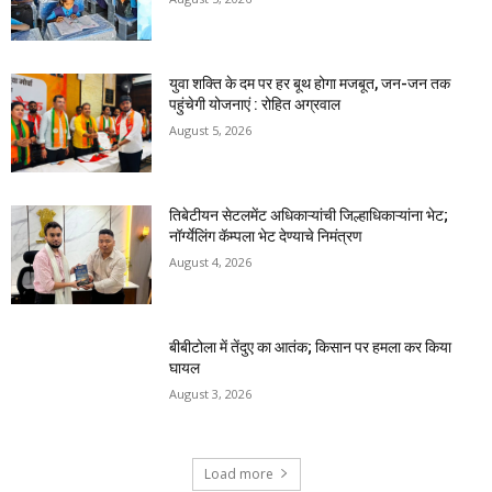
युवा शक्ति के दम पर हर बूथ होगा मजबूत, जन-जन तक
पहुंचेगी योजनाएं : रोहित अग्रवाल
August 5, 2026
तिबेटीयन सेटलमेंट अधिकाऱ्यांची जिल्हाधिकाऱ्यांना भेट;
नॉर्ग्येलिंग कॅम्पला भेट देण्याचे निमंत्रण
August 4, 2026
बीबीटोला में तेंदुए का आतंक; किसान पर हमला कर किया
घायल
August 3, 2026
Load more