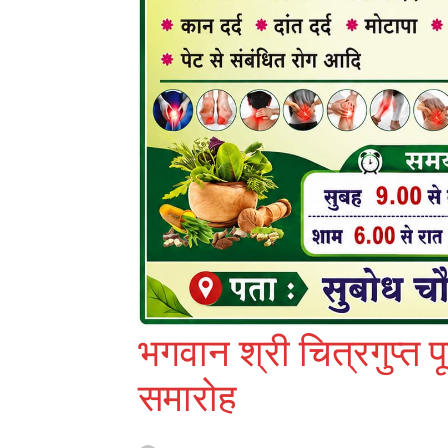
भगवान श्री चित्रगुप्त
समारोह