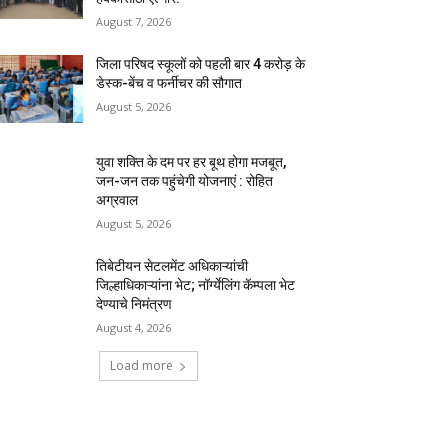
August 7, 2026
जिला परिषद स्कूलों को पहली बार 4 करोड़ के
डेस्क-बेंच व फर्नीचर की सौगात
August 5, 2026
युवा शक्ति के दम पर हर बूथ होगा मजबूत,
जन-जन तक पहुंचेगी योजनाएं : रोहित
अग्रवाल
August 5, 2026
तिबेटीयन सेटलमेंट अधिकाऱ्यांची
जिल्हाधिकाऱ्यांना भेट; नॉर्ग्येलिंग कॅम्पला भेट
देण्याचे निमंत्रण
August 4, 2026
Load more