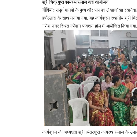
श्री चित्रगुप्त कायस्थ समाज द्वारा आयोजन
गोंदिया :
संपूर्ण मानवों के पुण्य और पाप का लेखाजोखा रखनेव
हर्षोल्लास के साथ मनाया गया. यह कार्यक्रम स्थानीय श्री 
गणेश नगर स्थित गणेशन फंक्शन हॉल में आयोजित किया गया.
कार्यक्रम की अध्यक्षता श्री चित्रगुप्त कायस्थ समाज के उपाध्य