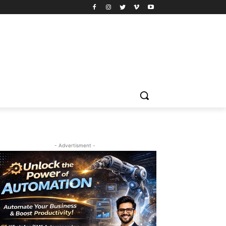
- Advertisment -