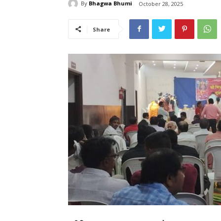
By
Bhagwa Bhumi
October 28, 2025
Share