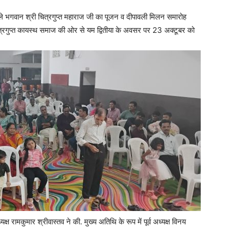
ाले भगवान श्री चित्रगुप्त महाराज जी का पूजन व दीपावली मिलन समारोह
चित्रगुप्त कायस्थ समाज की ओर से यम द्वितीया के अवसर पर 23 अक्टूबर को
क्ष रामकुमार श्रीवास्तव ने की. मुख्य अतिथि के रूप में पूर्व अध्यक्ष विनय