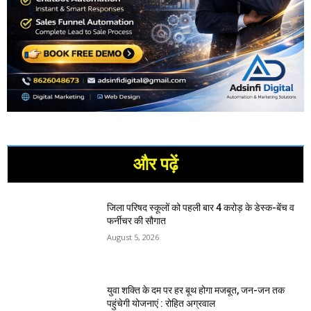
और पढ़ें
जिला परिषद स्कूलों को पहली बार 4 करोड़ के डेस्क-बेंच व
फर्नीचर की सौगात
August 5, 2026
युवा शक्ति के दम पर हर बूथ होगा मजबूत, जन-जन तक
पहुंचेगी योजनाएं : रोहित अग्रवाल