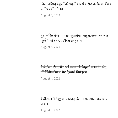
जिला परिषद स्कूलों को पहली बार 4 करोड़ के डेस्क-बेंच व
फर्नीचर की सौगात
August 5, 2026
युवा शक्ति के दम पर हर बूथ होगा मजबूत, जन-जन तक
पहुंचेगी योजनाएं : रोहित अग्रवाल
August 5, 2026
तिबेटीयन सेटलमेंट अधिकाऱ्यांची जिल्हाधिकाऱ्यांना भेट;
नॉर्ग्येलिंग कॅम्पला भेट देण्याचे निमंत्रण
August 4, 2026
बीबीटोला में तेंदुए का आतंक; किसान पर हमला कर किया
घायल
August 3, 2026