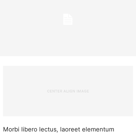
Morbi libero lectus, laoreet elementum