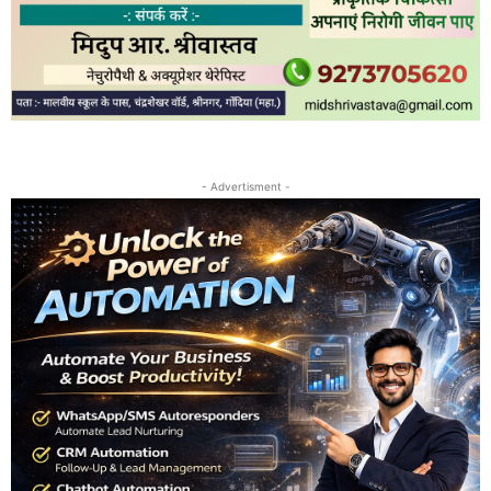
- Advertisment -