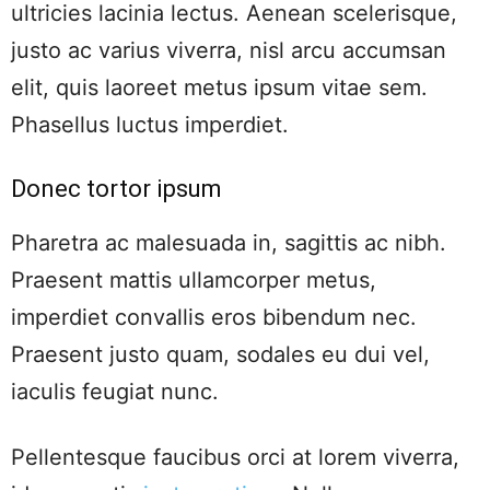
ultricies lacinia lectus. Aenean scelerisque,
justo ac varius viverra, nisl arcu accumsan
elit, quis laoreet metus ipsum vitae sem.
Phasellus luctus imperdiet.
Donec tortor ipsum
Pharetra ac malesuada in, sagittis ac nibh.
Praesent mattis ullamcorper metus,
imperdiet convallis eros bibendum nec.
Praesent justo quam, sodales eu dui vel,
iaculis feugiat nunc.
Pellentesque faucibus orci at lorem viverra,