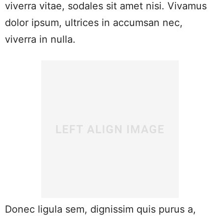
viverra vitae, sodales sit amet nisi. Vivamus
dolor ipsum, ultrices in accumsan nec,
viverra in nulla.
Donec ligula sem, dignissim quis purus a,