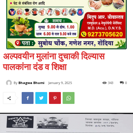
अल्पवयीन मुलांना दुचाकी दिल्यास
पालकांना दंड व शिक्षा
By
Bhagwa Bhumi
January 9, 2025
343
0