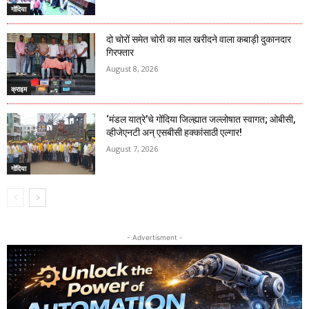
गोंदिया
दो चोरों समेत चोरी का माल खरीदने वाला कबाड़ी दुकानदार
गिरफ्तार
August 8, 2026
क्राइम
‘मंडल यात्रे’चे गोंदिया जिल्ह्यात जल्लोषात स्वागत; ओबीसी,
व्हीजेएनटी अन् एसबीसी हक्कांसाठी एल्गार!
August 7, 2026
गोंदिया
- Advertisment -