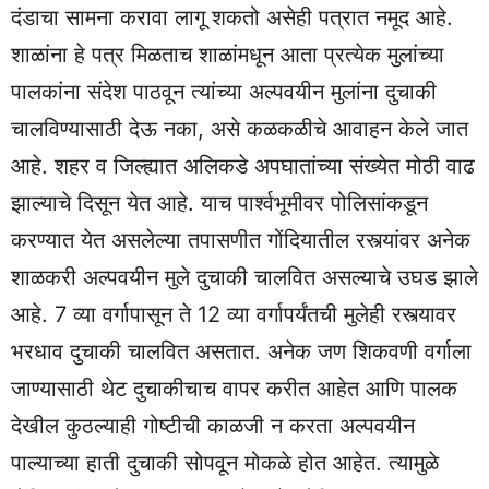
दंडाचा सामना करावा लागू शकतो असेही पत्रात नमूद आहे.
शाळांना हे पत्र मिळताच शाळांमधून आता प्रत्येक मुलांच्या
पालकांना संदेश पाठवून त्यांच्या अल्पवयीन मुलांना दुचाकी
चालविण्यासाठी देऊ नका, असे कळकळीचे आवाहन केले जात
आहे. शहर व जिल्ह्यात अलिकडे अपघातांच्या संख्येत मोठी वाढ
झाल्याचे दिसून येत आहे. याच पार्श्वभूमीवर पोलिसांकडून
करण्यात येत असलेल्या तपासणीत गोंदियातील रस्त्यांवर अनेक
शाळकरी अल्पवयीन मुले दुचाकी चालवित असल्याचे उघड झाले
आहे. 7 व्या वर्गापासून ते 12 व्या वर्गापर्यंतची मुलेही रस्त्यावर
भरधाव दुचाकी चालवित असतात. अनेक जण शिकवणी वर्गाला
जाण्यासाठी थेट दुचाकीचाच वापर करीत आहेत आणि पालक
देखील कुठल्याही गोष्टीची काळजी न करता अल्पवयीन
पाल्याच्या हाती दुचाकी सोपवून मोकळे होत आहेत. त्यामुळे