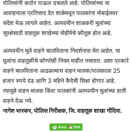
पोलिसांनी कठोर पाऊल उचलले आहे. पोलिसांच्या या
आवाहनाला प्रतिसाद देत शाळेमधून पालकांना मोबाईलवर
संदेश येऊ लागले आहेत. अल्पवयीन शाळकरी मुलांच्या
सुरक्षेसाठी वाहतूक शाखेच्या मोहीमेचे कौतूक होत आहे.
अल्पवयीन मुले वाहने चालविताना निदर्शनास येत आहेत. या
मुलांना वाहतुकीचे कोणतेही नियम माहीत नसतात. अशा प्रकारे
वाहने चालविताना आढळल्यास वाहन मालक/पालकाला 25
हजार रुपये दंड आणि 3 महिने कैदेची शिक्षा होणार आहे.
त्यामुळे वाहन मालक किंवा पालकांनी अल्पवयीन मुलांच्या हाती
वाहने देऊ नये.
नागेश भास्कर, पोलिस निरीक्षक, जि. वाहतूक शाखा गोंदिया.