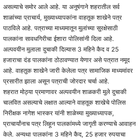
असल्याचे समोर आले आहे. या अनुषंगाने शहरातील सर्व
शाळांच्या प्राचार्य, मुख्याध्यापकांना वाहतूक शाखेने पत्र
पाठविले आहे. पत्राच्या माध्यमातून मुलांच्या सुरक्षेसाठी
पालकांना सावधगिरीचा ईशारा पोलिसांनी दिला आहे.
अल्पवयीन मुलाला दुचाकी दिल्यास 3 महिने कैद व 25
हजाराचा दंड पालकांना ठोठावण्यात येणार असे पत्रात नमूद
आहे. वाहतुक शाखेने जारी केलेला पत्र सामाजिक माध्यमांवर
प्रसारीत झाला असून पत्राची जोरदार चर्चा आहे.
शहरात मोठ्या प्रमाणावर अल्पवयीन शाळकरी मुले दुचाकी
चालवित असल्याचे लक्षात आल्याने वाहतूक शाखेचे पोलिस
निरीक्षक नागेश भास्कर यांनी शाळेच्या मुख्याध्यापक,
प्राचार्यांनाच पत्र लिहून पालकांमध्ये जागृती करण्याचे आवाहन
केले. अन्यथा पालकांना 3 महिने कैद, 25 हजार रुपयाचा