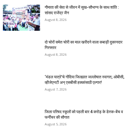
गौमाता की सेवा से जीवन में सुख-सौभाग्य के साथ शांति :
सांसद राजेंद्र जैन
August 8, 2026
दो चोरों समेत चोरी का माल खरीदने वाला कबाड़ी दुकानदार
गिरफ्तार
August 8, 2026
‘मंडल यात्रे’चे गोंदिया जिल्ह्यात जल्लोषात स्वागत; ओबीसी,
व्हीजेएनटी अन् एसबीसी हक्कांसाठी एल्गार!
August 7, 2026
जिला परिषद स्कूलों को पहली बार 4 करोड़ के डेस्क-बेंच व
फर्नीचर की सौगात
August 5, 2026