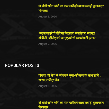
दो चोरों समेत चोरी का माल खरीदने वाला कबाड़ी दुकानदार
गिरफ्तार
August 8, 2026
‘मंडल यात्रे’चे गोंदिया जिल्ह्यात जल्लोषात स्वागत;
ओबीसी, व्हीजेएनटी अन् एसबीसी हक्कांसाठी एल्गार!
August 7, 2026
POPULAR POSTS
गौमाता की सेवा से जीवन में सुख-सौभाग्य के साथ शांति :
सांसद राजेंद्र जैन
August 8, 2026
दो चोरों समेत चोरी का माल खरीदने वाला कबाड़ी दुकानदार
गिरफ्तार