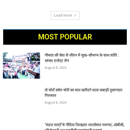
Load more
MOST POPULAR
गौमाता की सेवा से जीवन में सुख-सौभाग्य के साथ शांति :
सांसद राजेंद्र जैन
August 8, 2026
दो चोरों समेत चोरी का माल खरीदने वाला कबाड़ी दुकानदार
गिरफ्तार
August 8, 2026
‘मंडल यात्रे’चे गोंदिया जिल्ह्यात जल्लोषात स्वागत; ओबीसी,