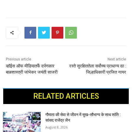
Previous article
Next article
व्हॉईस ऑफ मीडियातर्फे दर्पणकार
रस्ते सुरक्षिततेला सर्वोच्च प्राधान्य द्या :
बाळशास्त्री जांभेकर जयंती साजरी
जिल्हाधिकारी प्रजित नायर
RELATED ARTICLES
गौमाता की सेवा से जीवन में सुख-सौभाग्य के साथ शांति :
सांसद राजेंद्र जैन
August 8, 2026