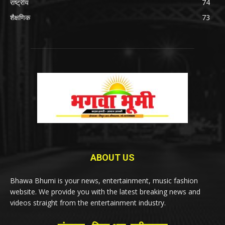
राष्ट्रीय
74
शैक्षणिक
73
ABOUT US
Bhawa Bhumi is your news, entertainment, music fashion
website. We provide you with the latest breaking news and
videos straight from the entertainment industry.