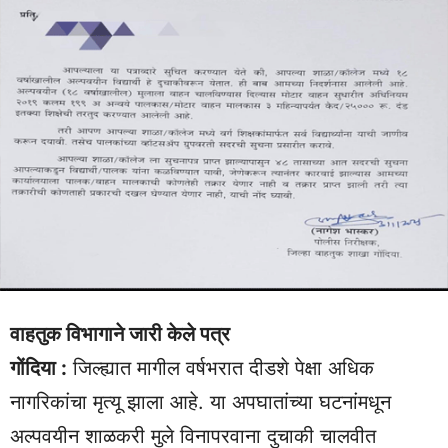
वाहतुक विभागाने जारी केले पत्र
गोंदिया :
जिल्ह्यात मागील वर्षभरात दीडशे पेक्षा अधिक
नागरिकांचा मृत्यू झाला आहे. या अपघातांच्या घटनांमधून
अल्पवयीन शाळकरी मुले विनापरवाना दुचाकी चालवीत