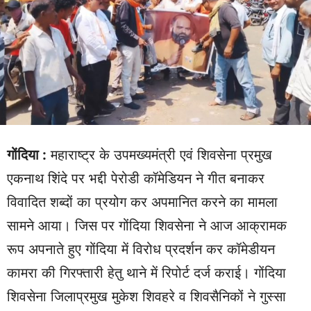
गोंदिया :
महाराष्ट्र के उपमख्यमंत्री एवं शिवसेना प्रमुख
एकनाथ शिंदे पर भद्दी पेरोडी कॉमेडियन ने गीत बनाकर
विवादित शब्दों का प्रयोग कर अपमानित करने का मामला
सामने आया। जिस पर गोंदिया शिवसेना ने आज आक्रामक
रूप अपनाते हुए गोंदिया में विरोध प्रदर्शन कर कॉमेडीयन
कामरा की गिरफ्तारी हेतु थाने में रिपोर्ट दर्ज कराई। गोंदिया
शिवसेना जिलाप्रमुख मुकेश शिवहरे व शिवसैनिकों ने गुस्सा