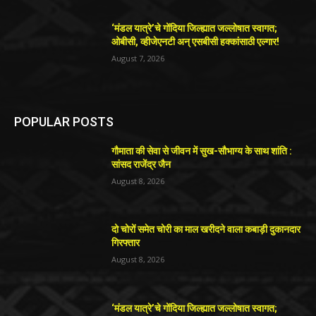
‘मंडल यात्रे’चे गोंदिया जिल्ह्यात जल्लोषात स्वागत;
ओबीसी, व्हीजेएनटी अन् एसबीसी हक्कांसाठी एल्गार!
August 7, 2026
POPULAR POSTS
गौमाता की सेवा से जीवन में सुख-सौभाग्य के साथ शांति :
सांसद राजेंद्र जैन
August 8, 2026
दो चोरों समेत चोरी का माल खरीदने वाला कबाड़ी दुकानदार
गिरफ्तार
August 8, 2026
‘मंडल यात्रे’चे गोंदिया जिल्ह्यात जल्लोषात स्वागत;