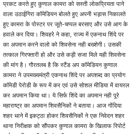
प्रकट करते हुए कुणाल कामरा को सस्ती लोकप्रियता पाने
वाला उठाईगिरा कॉमेडियन बोलते हुए अपनी भड़ास निकालते
हुए कामरा के पोस्टर पर जूते-चप्पल बरसाए और उसे आग के
हवाले कर दिया। शिवहरे ने कहा, राज्य में एकनाथ शिंदे पर
का अपमान करने वालो को शिवसेना नही बख्शेगी। उसकी
तत्काल गिरफ्तारी हो और उसे कड़ी सजा मिले यही शिवसेना
की मांग है। गौरतलब है कि स्टैंड अप कॉमेडियन कुणाल
कामरा ने उपमख्यमंत्री एकनाथ शिंदे पर अपशब्द का प्रयोग
कॉमेडी पेरोडी के रूप में कर एवं उसे सोशल मीडिया में वायरल
कर अपमान किया था। ये सिर्फ शिंदे का अपमान नही पूरे
महाराष्ट्र का अपमान शिवसैनिकों ने बताया। आज गोंदिया
शहर थाने में इकट्ठा होकर शिवसैनिकों ने एक निवेदन शहर
थाना निरीक्षक को सौंपकर कुणाल कामरा के खिलाफ रिपोर्ट