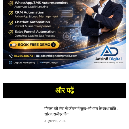
और पढ़ें
गौमाता की सेवा से जीवन में सुख-सौभाग्य के साथ शांति :
सांसद राजेंद्र जैन
August 8, 2026