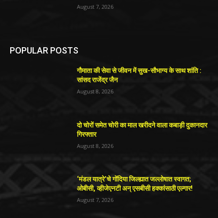
August 7, 2026
POPULAR POSTS
गौमाता की सेवा से जीवन में सुख-सौभाग्य के साथ शांति :
सांसद राजेंद्र जैन
August 8, 2026
दो चोरों समेत चोरी का माल खरीदने वाला कबाड़ी दुकानदार
गिरफ्तार
August 8, 2026
‘मंडल यात्रे’चे गोंदिया जिल्ह्यात जल्लोषात स्वागत;
ओबीसी, व्हीजेएनटी अन् एसबीसी हक्कांसाठी एल्गार!
August 7, 2026