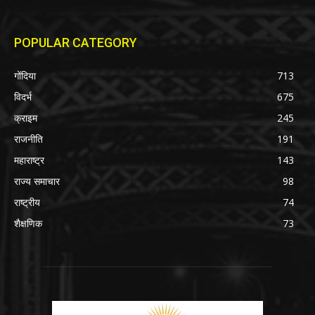
POPULAR CATEGORY
गोंदिया
713
विदर्भ
675
क्राइम
245
राजनीति
191
महाराष्ट्र
143
राज्य समाचार
98
राष्ट्रीय
74
शैक्षणिक
73