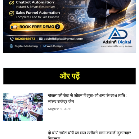
और पढ़ें
गौमाता की सेवा से जीवन में सुख-सौभाग्य के साथ शांति :
सांसद राजेंद्र जैन
August 8, 2026
दो चोरों समेत चोरी का माल खरीदने वाला कबाड़ी दुकानदार
गिरफ्तार