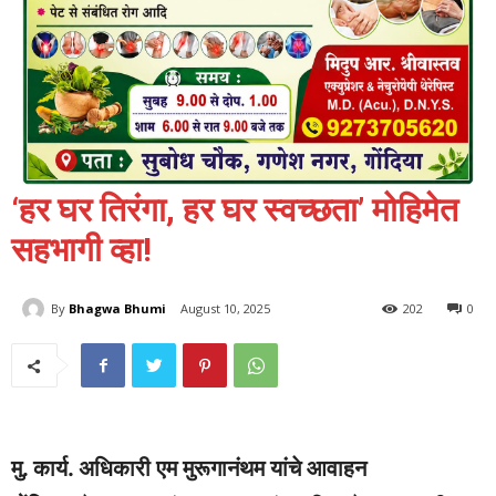
‘हर घर तिरंगा, हर घर स्वच्छता’ मोहिमेत
सहभागी व्हा!
By
Bhagwa Bhumi
August 10, 2025
202
0
मु. कार्य. अधिकारी एम मुरूगानंथम यांचे आवाहन