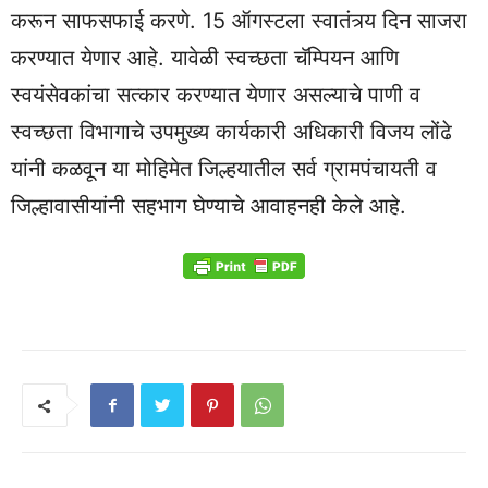
करून साफसफाई करणे. 15 ऑगस्टला स्वातंत्र्य दिन साजरा
करण्यात येणार आहे. यावेळी स्वच्छता चॅम्पियन आणि
स्वयंसेवकांचा सत्कार करण्यात येणार असल्याचे पाणी व
स्वच्छता विभागाचे उपमुख्य कार्यकारी अधिकारी विजय लोंढे
यांनी कळवून या मोहिमेत जिल्हयातील सर्व ग्रामपंचायती व
जिल्हावासीयांनी सहभाग घेण्याचे आवाहनही केले आहे.