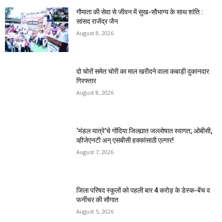
गौमाता की सेवा से जीवन में सुख-सौभाग्य के साथ शांति :
सांसद राजेंद्र जैन
August 8, 2026
दो चोरों समेत चोरी का माल खरीदने वाला कबाड़ी दुकानदार
गिरफ्तार
August 8, 2026
‘मंडल यात्रे’चे गोंदिया जिल्ह्यात जल्लोषात स्वागत; ओबीसी,
व्हीजेएनटी अन् एसबीसी हक्कांसाठी एल्गार!
August 7, 2026
जिला परिषद स्कूलों को पहली बार 4 करोड़ के डेस्क-बेंच व
फर्नीचर की सौगात
August 5, 2026