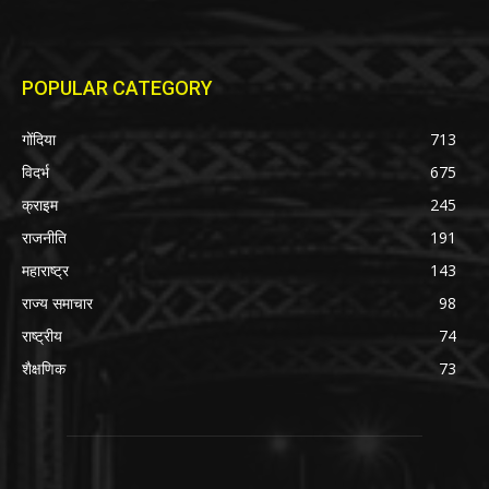
POPULAR CATEGORY
गोंदिया
713
विदर्भ
675
क्राइम
245
राजनीति
191
महाराष्ट्र
143
राज्य समाचार
98
राष्ट्रीय
74
शैक्षणिक
73