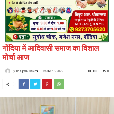
गोंदिया में आदिवासी समाज का विशाल
मोर्चा आज
By
Bhagwa Bhumi
October 5, 2025
180
0