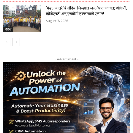
‘मंडल यात्रे’चे गोंदिया जिल्ह्यात जल्लोषात स्वागत; ओबीसी,
व्हीजेएनटी अन् एसबीसी हक्कांसाठी एल्गार!
August 7, 2026
गोंदिया
- Advertisment -