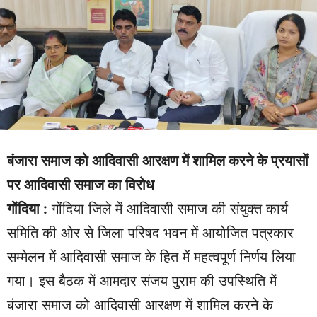
बंजारा समाज को आदिवासी आरक्षण में शामिल करने के प्रयासों
पर आदिवासी समाज का विरोध
गोंदिया :
गोंदिया जिले में आदिवासी समाज की संयुक्त कार्य
समिति की ओर से जिला परिषद भवन में आयोजित पत्रकार
सम्मेलन में आदिवासी समाज के हित में महत्वपूर्ण निर्णय लिया
गया। इस बैठक में आमदार संजय पुराम की उपस्थिति में
बंजारा समाज को आदिवासी आरक्षण में शामिल करने के