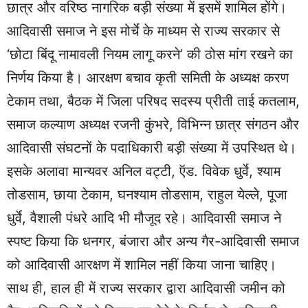
छात्र और वरिष्ठ नागरिक बड़ी संख्या में इसमें शामिल होंगे।
आदिवासी समाज ने इस मोर्चे के माध्यम से राज्य सरकार से
‘छोटा बिंदू नामावली नियम लागू करने’ की ठोस मांग रखने का
निर्णय किया है। आरक्षण बचाव कृती समिती के अध्यक्ष करण
टेकाम तथा, बैठक में जिला परिषद सदस्य प्रीती ताई कतलाम,
समाज कल्याण अध्यक्ष रजनी कुंभरे, विभिन्न छात्र संगठन और
आदिवासी संघटनों के पदाधिकारी बड़ी संख्या में उपस्थित थे।
इसके अलावा मान्यवर अनिल वट्टी, ऍड. विवेक धुर्वे, श्याम
तोडसाम, छाया टेकाम, घनश्याम तोडसाम, राहुल येल्ले, पूजा
धुर्वे, वैशाली पंधरे आदि भी मौजूद रहे। आदिवासी समाज ने
स्पष्ट किया कि धनगर, बंजारा और अन्य गैर-आदिवासी समाज
को आदिवासी आरक्षण में शामिल नहीं किया जाना चाहिए।
साथ ही, हाल ही में राज्य सरकार द्वारा आदिवासी जमीन को