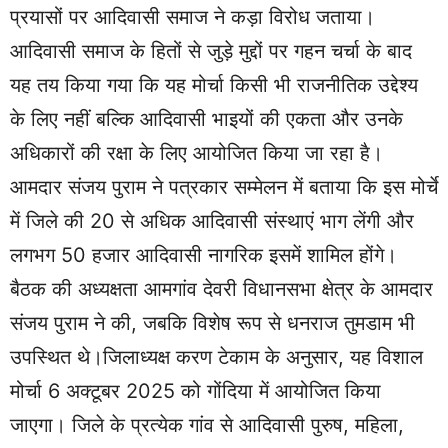
प्रयासों पर आदिवासी समाज ने कड़ा विरोध जताया।
आदिवासी समाज के हितों से जुड़े मुद्दों पर गहन चर्चा के बाद
यह तय किया गया कि यह मोर्चा किसी भी राजनीतिक उद्देश्य
के लिए नहीं बल्कि आदिवासी भाइयों की एकता और उनके
अधिकारों की रक्षा के लिए आयोजित किया जा रहा है।
आमदार संजय पुराम ने पत्रकार सम्मेलन में बताया कि इस मोर्चे
में जिले की 20 से अधिक आदिवासी संस्थाएं भाग लेंगी और
लगभग 50 हजार आदिवासी नागरिक इसमें शामिल होंगे।
बैठक की अध्यक्षता आमगांव देवरी विधानसभा क्षेत्र के आमदार
संजय पुराम ने की, जबकि विशेष रूप से धनराज तुमडाम भी
उपस्थित थे।जिलाध्यक्ष करण टेकाम के अनुसार, यह विशाल
मोर्चा 6 अक्टूबर 2025 को गोंदिया में आयोजित किया
जाएगा। जिले के प्रत्येक गांव से आदिवासी पुरुष, महिला,