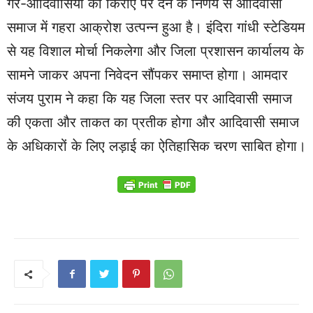
गैर-आदिवासियों को किराए पर देने के निर्णय से आदिवासी
समाज में गहरा आक्रोश उत्पन्न हुआ है। इंदिरा गांधी स्टेडियम
से यह विशाल मोर्चा निकलेगा और जिला प्रशासन कार्यालय के
सामने जाकर अपना निवेदन सौंपकर समाप्त होगा। आमदार
संजय पुराम ने कहा कि यह जिला स्तर पर आदिवासी समाज
की एकता और ताकत का प्रतीक होगा और आदिवासी समाज
के अधिकारों के लिए लड़ाई का ऐतिहासिक चरण साबित होगा।