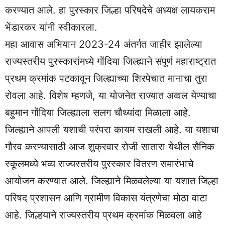
करण्यात आले. हा पुरस्कार जिल्हा परिषदेचे अध्यक्ष लायकराम
भेंडारकर यांनी स्वीकारला.
महा आवास अभियान 2023-24 अंतर्गत जाहीर झालेल्या
राज्यस्तरीय पुरस्कारांमध्ये गोंदिया जिल्ह्याने संपूर्ण महाराष्ट्रात
प्रथम क्रमांक पटकावून जिल्ह्याच्या शिरपेचात मानाचा तुरा
रोवला आहे. विशेष म्हणजे, या योजनेत राज्यात अव्वल येण्याचा
बहुमान गोंदिया जिल्ह्याला सलग चौथ्यांदा मिळाला आहे.
जिल्ह्याने आपली यशाची परंपरा कायम राखली आहे. या यशाचा
गौरव करण्यासाठी आज शुक्रवार रोजी सातारा येथील सैनिक
स्कूलमध्ये भव्य राज्यस्तरीय पुरस्कार वितरण समारंभाचे
आयोजन करण्यात आले. जिल्ह्याने मिळवलेल्या या यशात जिल्हा
परिषद प्रशासन आणि ग्रामीण विकास यंत्रणेचा मोठा वाटा
आहे. जिल्हयाने राज्यस्तरीय प्रथम क्रमांक मिळवला आहे