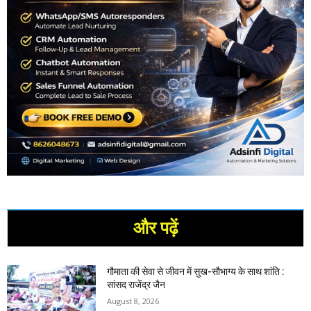
और पढ़ें
गौमाता की सेवा से जीवन में सुख-सौभाग्य के साथ शांति :
सांसद राजेंद्र जैन
August 8, 2026