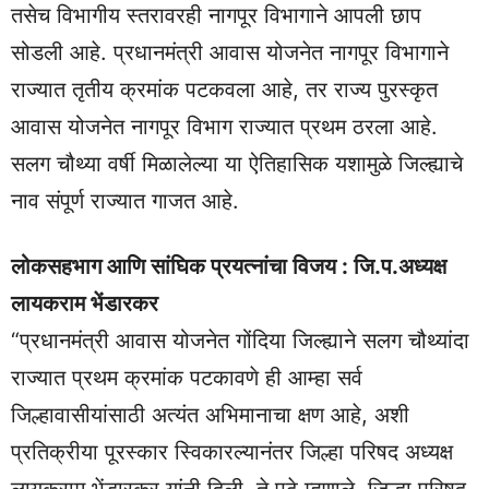
तसेच विभागीय स्तरावरही नागपूर विभागाने आपली छाप
सोडली आहे. प्रधानमंत्री आवास योजनेत नागपूर विभागाने
राज्यात तृतीय क्रमांक पटकवला आहे, तर राज्य पुरस्कृत
आवास योजनेत नागपूर विभाग राज्यात प्रथम ठरला आहे.
सलग चौथ्या वर्षी मिळालेल्या या ऐतिहासिक यशामुळे जिल्ह्याचे
नाव संपूर्ण राज्यात गाजत आहे.
लोकसहभाग आणि सांघिक प्रयत्नांचा विजय : जि.प.अध्यक्ष
लायकराम भेंडारकर
“प्रधानमंत्री आवास योजनेत गोंदिया जिल्ह्याने सलग चौथ्यांदा
राज्यात प्रथम क्रमांक पटकावणे ही आम्हा सर्व
जिल्हावासीयांसाठी अत्यंत अभिमानाचा क्षण आहे, अशी
प्रतिक्रीया पूरस्कार स्विकारल्यानंतर जिल्हा परिषद अध्यक्ष