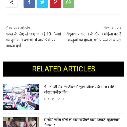
Previous article
Next article
कत्ल के लिए ले जाए जा रहे 13 गोवंशों
तेंदूपत्ता संकलन के दौरान महिला पर 3
को पुलिस ने बचाया, 4 आरोपियों पर
भालुओं का हमला, गंभीर रूप से घायल
मामला दर्ज
RELATED ARTICLES
गौमाता की सेवा से जीवन में सुख-सौभाग्य के साथ शांति :
सांसद राजेंद्र जैन
August 8, 2026
गोंदिया
दो चोरों समेत चोरी का माल खरीदने वाला कबाड़ी दुकानदार
गिरफ्तार