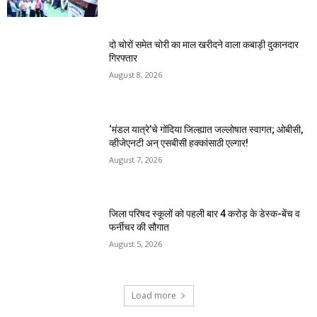
दो चोरों समेत चोरी का माल खरीदने वाला कबाड़ी दुकानदार
गिरफ्तार
August 8, 2026
‘मंडल यात्रे’चे गोंदिया जिल्ह्यात जल्लोषात स्वागत; ओबीसी,
व्हीजेएनटी अन् एसबीसी हक्कांसाठी एल्गार!
August 7, 2026
जिला परिषद स्कूलों को पहली बार 4 करोड़ के डेस्क-बेंच व
फर्नीचर की सौगात
August 5, 2026
Load more