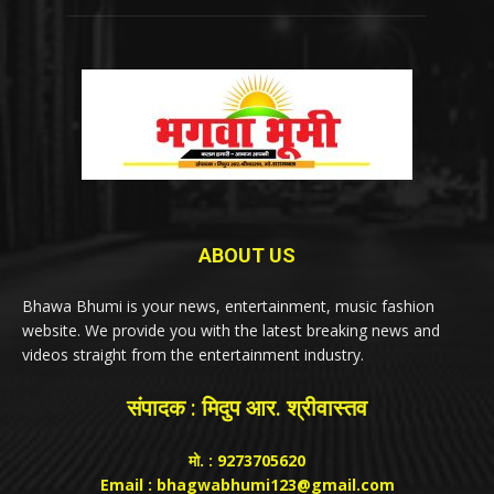
ABOUT US
Bhawa Bhumi is your news, entertainment, music fashion
website. We provide you with the latest breaking news and
videos straight from the entertainment industry.
संपादक : मिदुप आर. श्रीवास्तव
मो. : 9273705620
Email : bhagwabhumi123@gmail.com