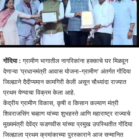
गोंदिया :
ग्रामीण भागातील नागरिकांना हक्काचे घर मिळवून
देणाऱ्या ‘प्रधानमंत्री आवास योजना-ग्रामीण’ अंतर्गत गोंदिया
जिल्ह्याने दैदीप्यमान कामगिरी केली असून चौथ्यांदा राज्यात
प्रथम येण्याचा विक्रम केला आहे.
केंद्रीय ग्रामीण विकास, कृषी व किसान कल्याण मंत्री
शिवराजसिंग चव्हाण यांच्या शुभहस्ते आणि महाराष्ट्र राज्याचे
मुख्यमंत्री देवेंद्र फडणवीस यांच्या प्रमुख उपस्थितीत गोंदिया
जिल्ह्याला प्रथम क्रमांकाच्या पुरस्काराने आज सन्मानित