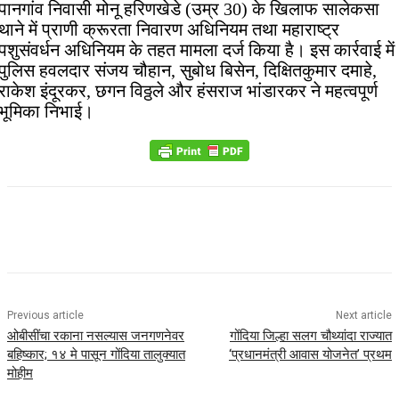
पानगांव निवासी मोनू हरिणखेडे (उम्र 30) के खिलाफ सालेकसा
थाने में प्राणी क्रूरता निवारण अधिनियम तथा महाराष्ट्र
पशुसंवर्धन अधिनियम के तहत मामला दर्ज किया है। इस कार्रवाई में
पुलिस हवलदार संजय चौहान, सुबोध बिसेन, दिक्षितकुमार दमाहे,
राकेश इंदूरकर, छगन विठ्ठले और हंसराज भांडारकर ने महत्वपूर्ण
भूमिका निभाई।
Previous article
Next article
ओबीसींचा रकाना नसल्यास जनगणनेवर
गोंदिया जिल्हा सलग चौथ्यांदा राज्यात
बहिष्कार; १४ मे पासून गोंदिया तालुक्यात
‘प्रधानमंत्री आवास योजनेत’ प्रथम
मोहीम