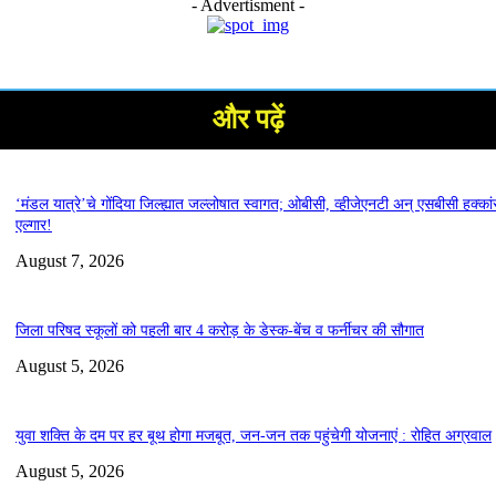
- Advertisment -
और पढ़ें
‘मंडल यात्रे’चे गोंदिया जिल्ह्यात जल्लोषात स्वागत; ओबीसी, व्हीजेएनटी अन् एसबीसी हक्कां
एल्गार!
August 7, 2026
जिला परिषद स्कूलों को पहली बार 4 करोड़ के डेस्क-बेंच व फर्नीचर की सौगात
August 5, 2026
युवा शक्ति के दम पर हर बूथ होगा मजबूत, जन-जन तक पहुंचेगी योजनाएं : रोहित अग्रवाल
August 5, 2026