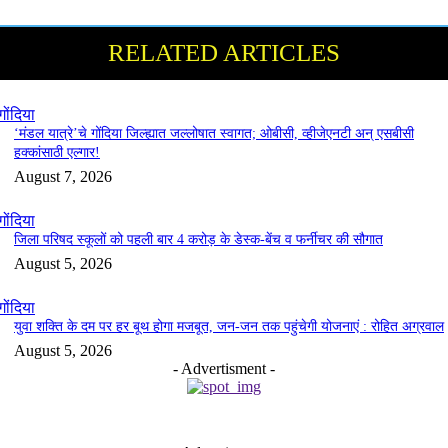
RELATED ARTICLES
गोंदिया
‘मंडल यात्रे’चे गोंदिया जिल्ह्यात जल्लोषात स्वागत; ओबीसी, व्हीजेएनटी अन् एसबीसी
हक्कांसाठी एल्गार!
August 7, 2026
गोंदिया
जिला परिषद स्कूलों को पहली बार 4 करोड़ के डेस्क-बेंच व फर्नीचर की सौगात
August 5, 2026
गोंदिया
युवा शक्ति के दम पर हर बूथ होगा मजबूत, जन-जन तक पहुंचेगी योजनाएं : रोहित अग्रवाल
August 5, 2026
- Advertisment -